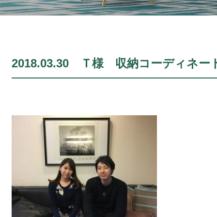
2018.03.30 Ｔ様 収納コーディネー