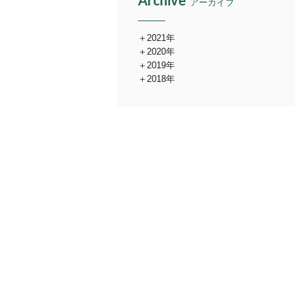
Archive
アーカイブ
2021年
2020年
2019年
2018年