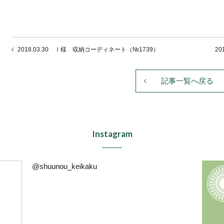
2018.03.30 Ｉ様 収納コーディネート（№1739）
2
記事一覧へ戻る
Instagram
@shuunou_keikaku