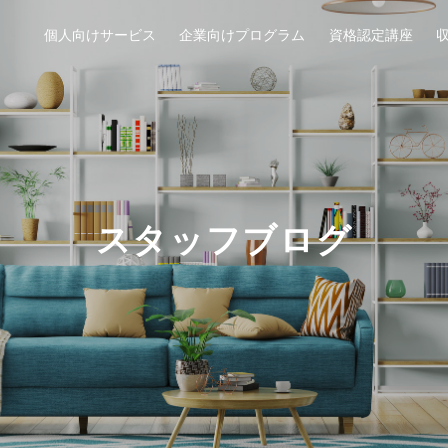
個人向けサービス
企業向けプログラム
資格認定講座
スタッフブログ