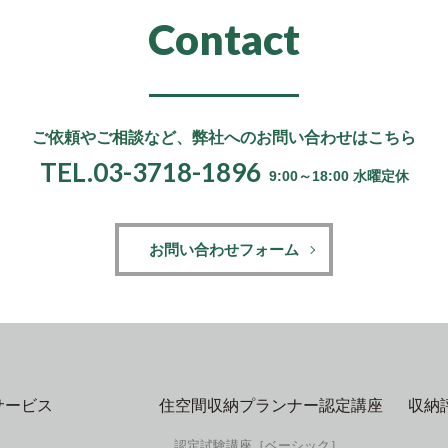
Contact
ご依頼やご相談など、
弊社へのお問い合わせはこちら
TEL.03-3718-1896
9:00～18:00 水曜定休
お問い合わせフォーム
サービス
住空間収納プランナー認定講座
収納
認定試験講座［ベーシック］