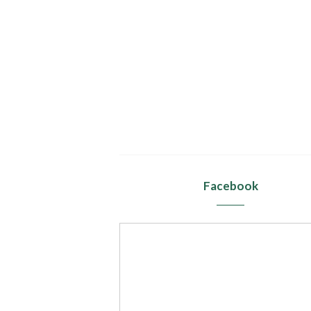
Facebook