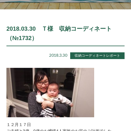
2018.03.30 Ｔ様 収納コーディネート
（№1732）
2018.3.30
収納コーディネートレポート
１２月１７日