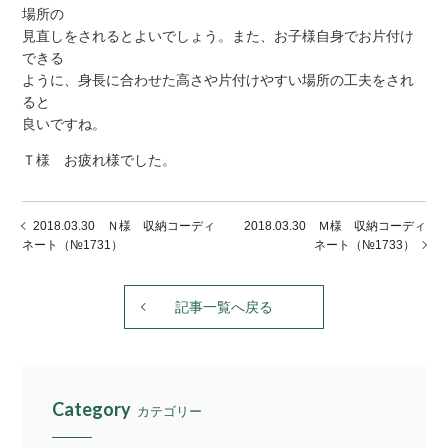
場所の
見直しをされるとよいでしょう。また、お子様自身でお片付け
できる
ように、身長に合わせた高さや片付けやすい場所の工夫をされ
ると
良いですね。
Ｔ様 お疲れ様でした。
2018.03.30 Ｎ様 収納コーディ
2018.03.30 Ｍ様 収納コーディ
ネート（№1731）
ネート（№1733）
記事一覧へ戻る
Category
カテゴリー