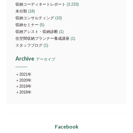
収納コーディネートレポート
(3,233)
未分類
(18)
収納コンサルティング
(10)
収納セミナー
(5)
収納アシスト・収納診断
(1)
住空間収納プランナー養成講座
(1)
スタッフブログ
(1)
Archive
アーカイブ
2021年
2020年
2019年
2018年
Facebook