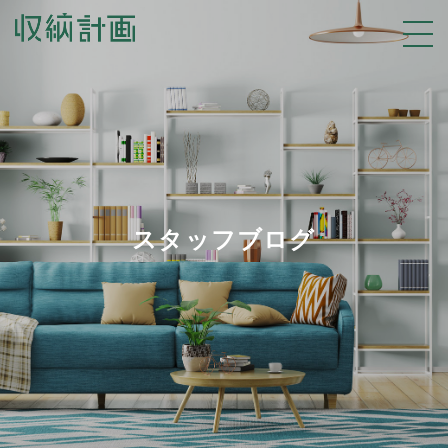
スタッフブログ