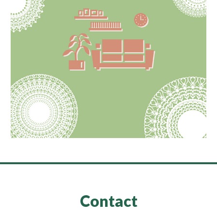
Contact