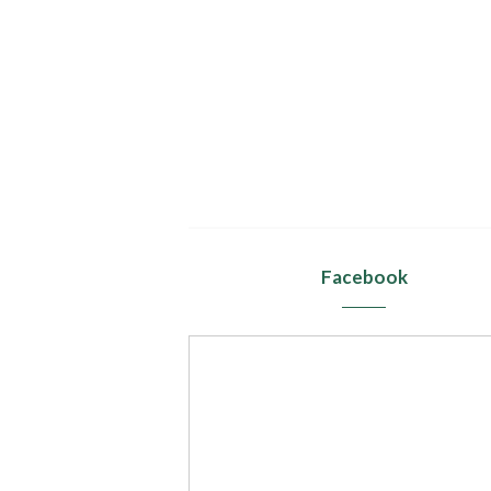
Facebook