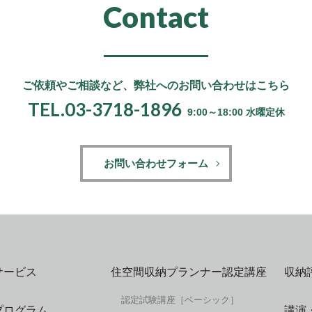
Contact
ご依頼やご相談など、
弊社へのお問い合わせはこちら
TEL.03-3718-1896
9:00～18:00 水曜定休
お問い合わせフォーム
サービス
住空間収納プランナー認定講座
収納
認定試験講座［ベーシック］
プログラム
講演