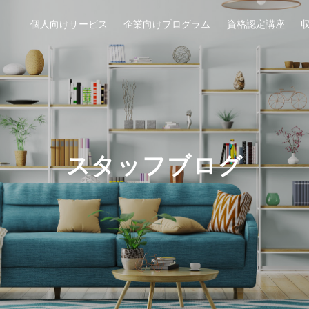
個人向けサービス
企業向けプログラム
資格認定講座
スタッフブログ