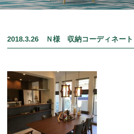
2018.3.26 Ｎ様 収納コーディネート