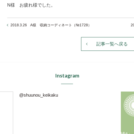
N様 お疲れ様でした。
2018.3.26 A様 収納コーディネート（№1728）
2
記事一覧へ戻る
Instagram
@shuunou_keikaku