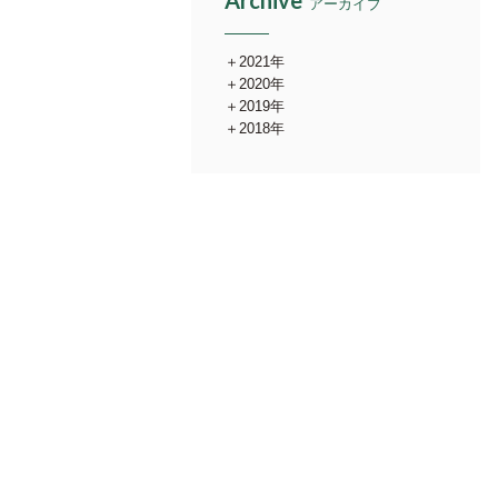
Archive
アーカイブ
2021年
2020年
2019年
2018年