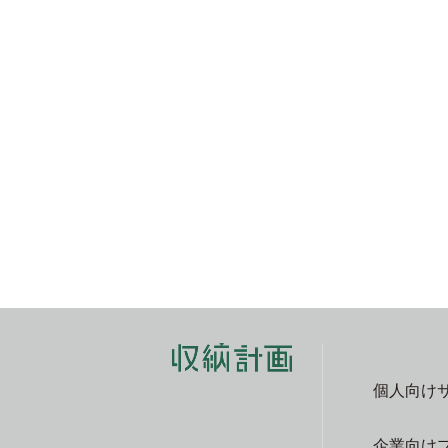
個人向け
企業向け