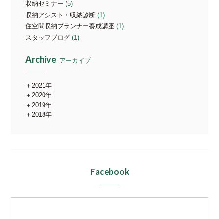
収納セミナー
(5)
収納アシスト・収納診断
(1)
住空間収納プランナー養成講座
(1)
スタッフブログ
(1)
Archive
アーカイブ
2021年
2020年
2019年
2018年
Facebook