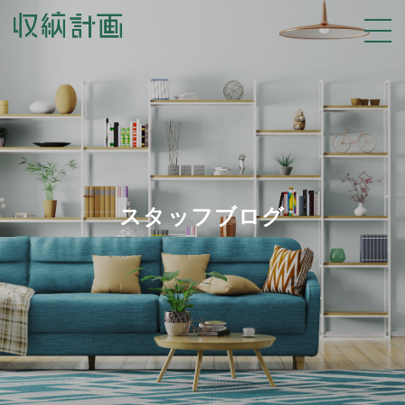
スタッフブログ