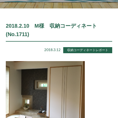
2018.2.10 M様 収納コーディネート
(No.1711)
2018.3.12
収納コーディネートレポート