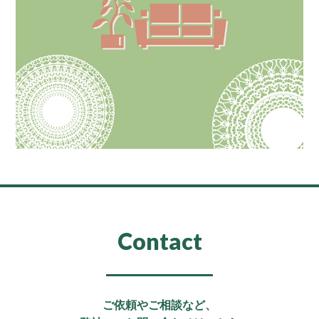
Contact
ご依頼やご相談など、