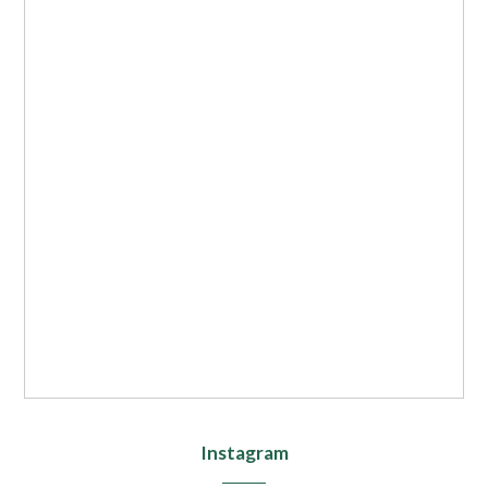
Instagram