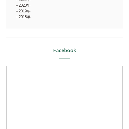
2020年
2019年
2018年
Facebook