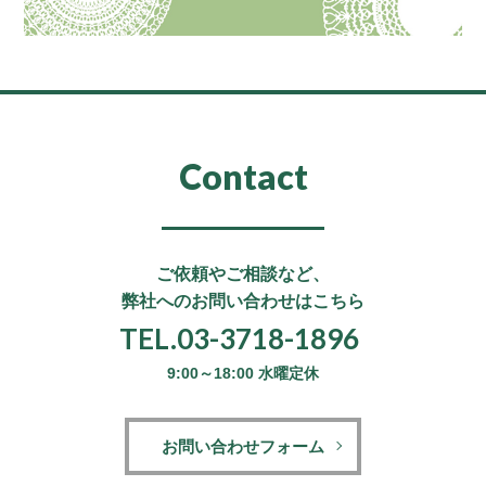
Contact
ご依頼やご相談など、
弊社へのお問い合わせはこちら
TEL.03-3718-1896
9:00～18:00 水曜定休
お問い合わせフォーム