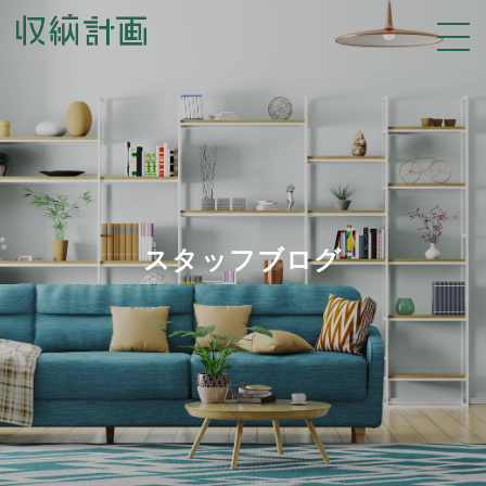
スタッフブログ