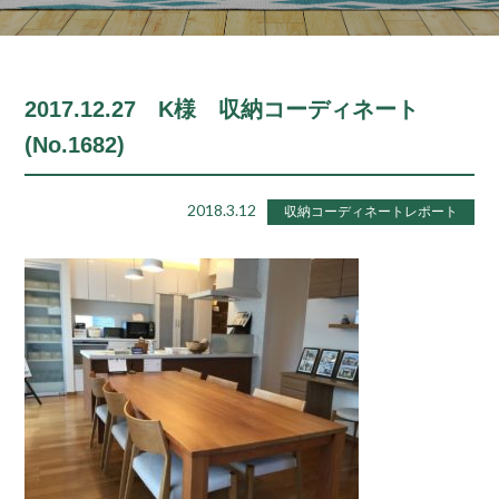
2017.12.27 K様 収納コーディネート
(No.1682)
2018.3.12
収納コーディネートレポート