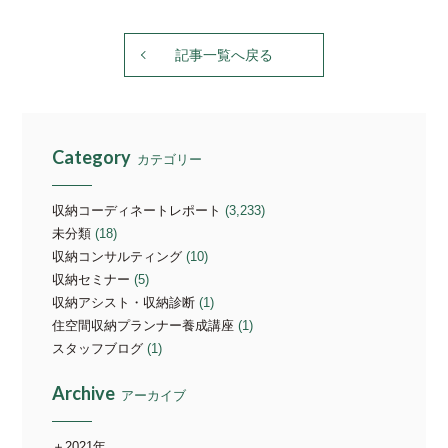
記事一覧へ戻る
Category
カテゴリー
収納コーディネートレポート
(3,233)
未分類
(18)
収納コンサルティング
(10)
収納セミナー
(5)
収納アシスト・収納診断
(1)
住空間収納プランナー養成講座
(1)
スタッフブログ
(1)
Archive
アーカイブ
2021年