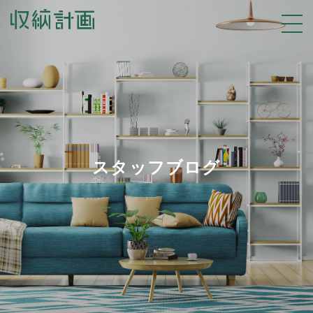
スタッフブログ