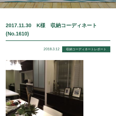
2017.11.30 K様 収納コーディネート
(No.1610)
2018.3.12
収納コーディネートレポート