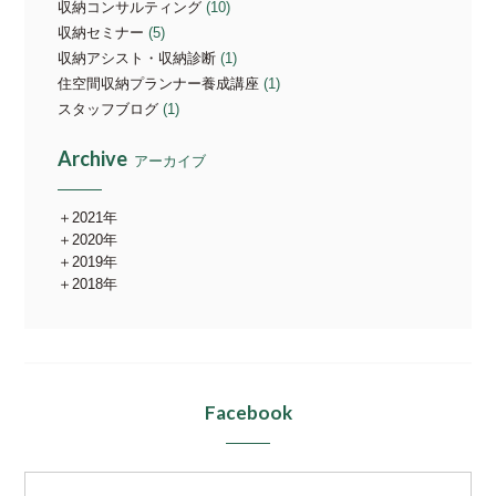
収納コンサルティング
(10)
収納セミナー
(5)
収納アシスト・収納診断
(1)
住空間収納プランナー養成講座
(1)
スタッフブログ
(1)
Archive
アーカイブ
2021年
2020年
2019年
2018年
Facebook