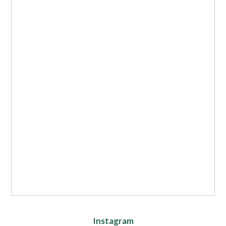
Instagram