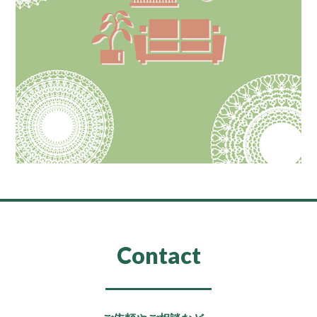
Contact