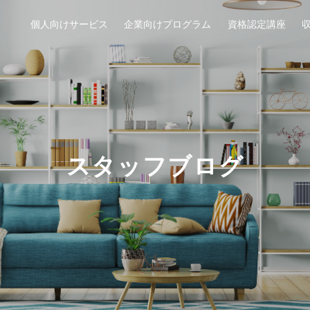
個人向けサービス
企業向けプログラム
資格認定講座
スタッフブログ