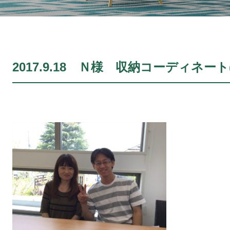
2017.9.18 Ｎ様 収納コーディネート(N