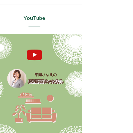
YouTube