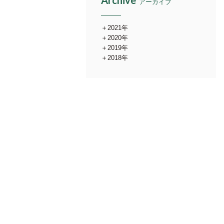
Archive
アーカイブ
2021年
2020年
2019年
2018年