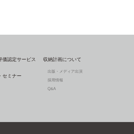
評価認定サービス
収納計画について
出版・メディア出演
・セミナー
採用情報
Q&A