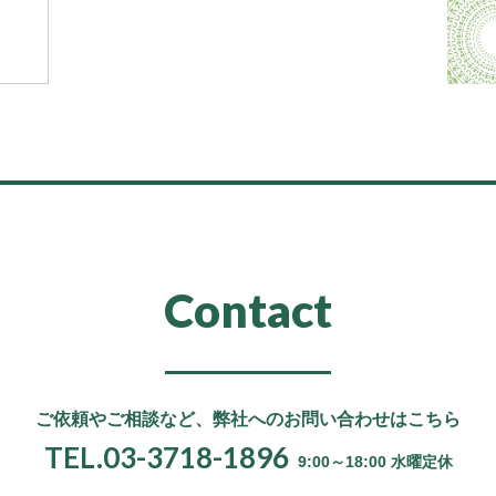
Contact
ご依頼やご相談など、
弊社へのお問い合わせはこちら
TEL.03-3718-1896
9:00～18:00 水曜定休