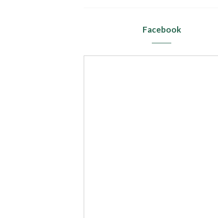
Facebook