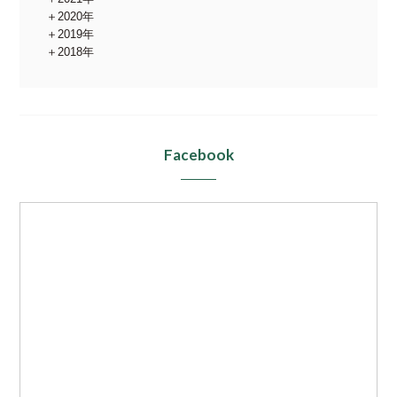
2020年
2019年
2018年
Facebook