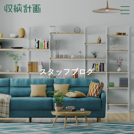
スタッフブログ