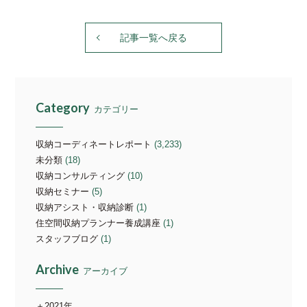
記事一覧へ戻る
Category
カテゴリー
収納コーディネートレポート
(3,233)
未分類
(18)
収納コンサルティング
(10)
収納セミナー
(5)
収納アシスト・収納診断
(1)
住空間収納プランナー養成講座
(1)
スタッフブログ
(1)
Archive
アーカイブ
2021年