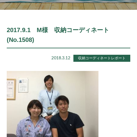
2017.9.1 M様 収納コーディネート
(No.1508)
2018.3.12
収納コーディネートレポート