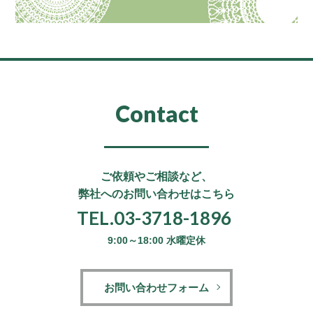
Contact
ご依頼やご相談など、
弊社へのお問い合わせはこちら
TEL.03-3718-1896
9:00～18:00 水曜定休
お問い合わせフォーム