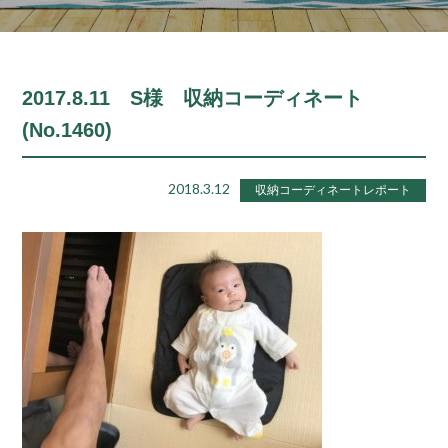
2017.8.11 S様 収納コーディネート
(No.1460)
2018.3.12
収納コーディネートレポート