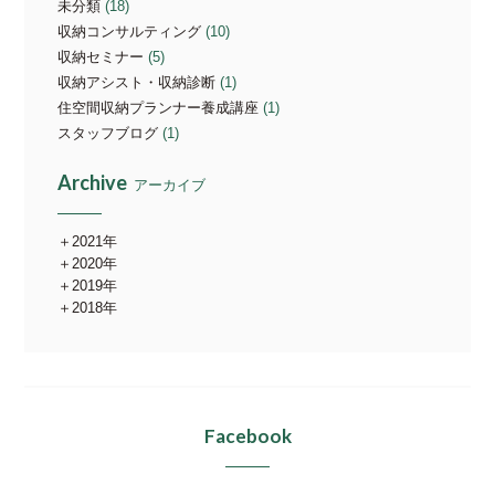
未分類
(18)
収納コンサルティング
(10)
収納セミナー
(5)
収納アシスト・収納診断
(1)
住空間収納プランナー養成講座
(1)
スタッフブログ
(1)
Archive
アーカイブ
2021年
2020年
2019年
2018年
Facebook