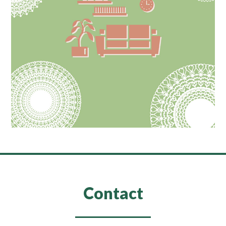
Contact