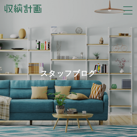
スタッフブログ