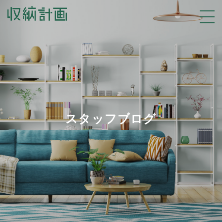
スタッフブログ