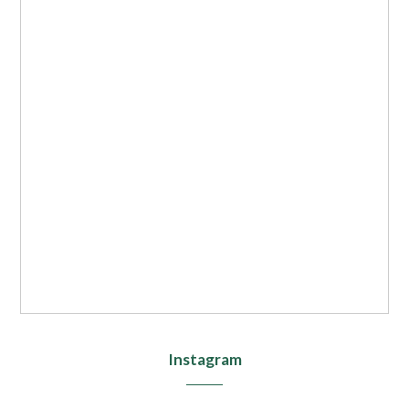
Instagram