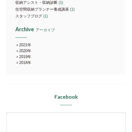
収納アシスト・収納診断
(1)
住空間収納プランナー養成講座
(1)
スタッフブログ
(1)
Archive
アーカイブ
2021年
2020年
2019年
2018年
Facebook