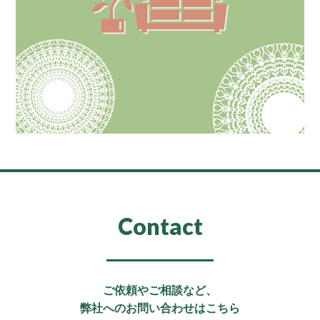
Contact
ご依頼やご相談など、
弊社へのお問い合わせはこちら