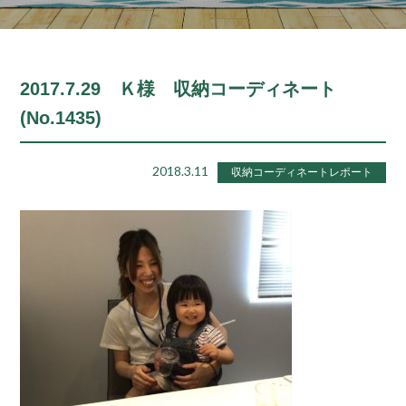
2017.7.29 Ｋ様 収納コーディネート
(No.1435)
2018.3.11
収納コーディネートレポート