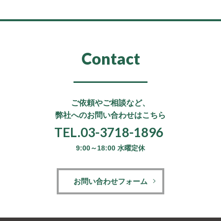
Contact
ご依頼やご相談など、
弊社へのお問い合わせはこちら
TEL.03-3718-1896
9:00～18:00 水曜定休
お問い合わせフォーム