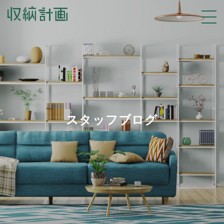
スタッフブログ