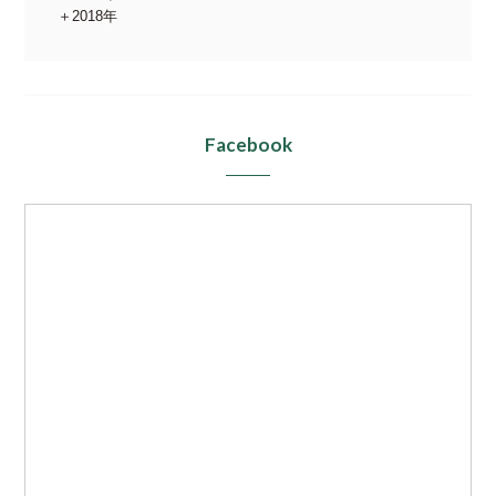
2018年
Facebook