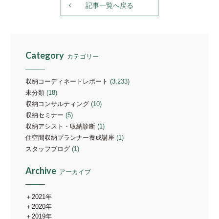
記事一覧へ戻る
Category
カテゴリー
収納コーディネートレポート
(3,233)
未分類
(18)
収納コンサルティング
(10)
収納セミナー
(5)
収納アシスト・収納診断
(1)
住空間収納プランナー養成講座
(1)
スタッフブログ
(1)
Archive
アーカイブ
2021年
2020年
2019年