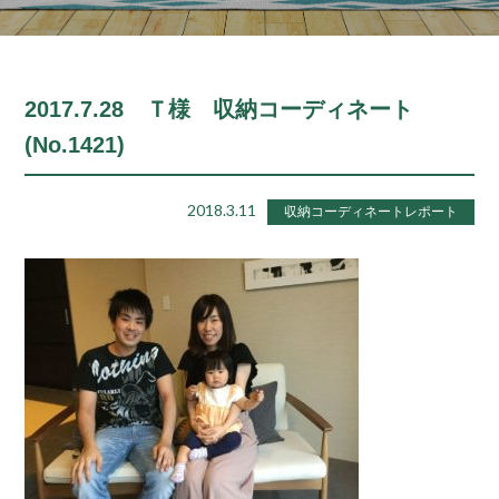
2017.7.28 Ｔ様 収納コーディネート
(No.1421)
2018.3.11
収納コーディネートレポート