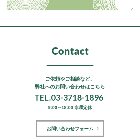
Contact
ご依頼やご相談など、
弊社へのお問い合わせはこちら
TEL.03-3718-1896
9:00～18:00 水曜定休
お問い合わせフォーム