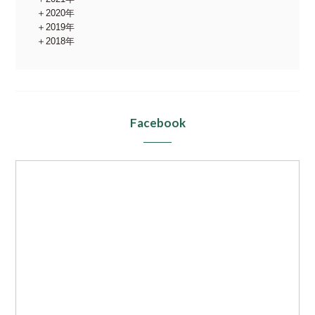
2020年
2019年
2018年
Facebook