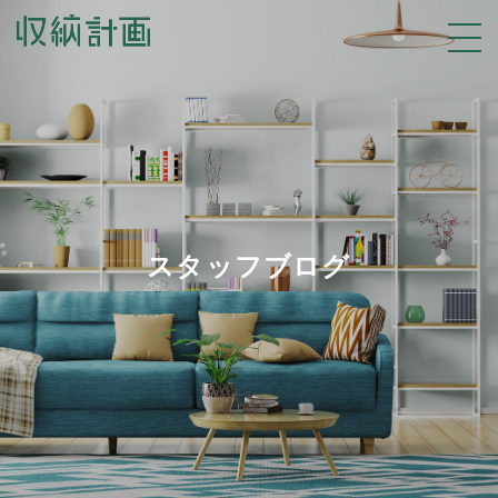
スタッフブログ