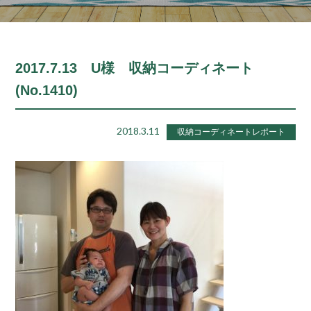
2017.7.13 U様 収納コーディネート
(No.1410)
2018.3.11
収納コーディネートレポート