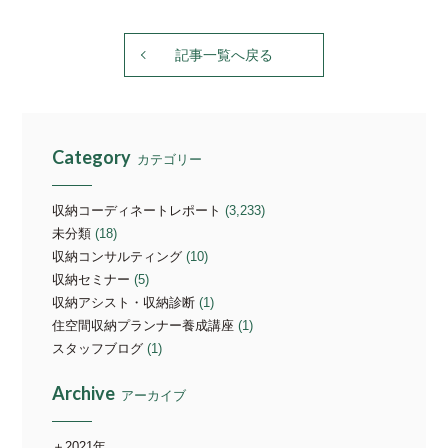
記事一覧へ戻る
Category
カテゴリー
収納コーディネートレポート
(3,233)
未分類
(18)
収納コンサルティング
(10)
収納セミナー
(5)
収納アシスト・収納診断
(1)
住空間収納プランナー養成講座
(1)
スタッフブログ
(1)
Archive
アーカイブ
2021年