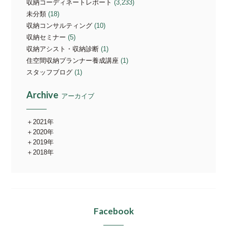
収納コーディネートレポート
(3,233)
未分類
(18)
収納コンサルティング
(10)
収納セミナー
(5)
収納アシスト・収納診断
(1)
住空間収納プランナー養成講座
(1)
スタッフブログ
(1)
Archive
アーカイブ
2021年
2020年
2019年
2018年
Facebook