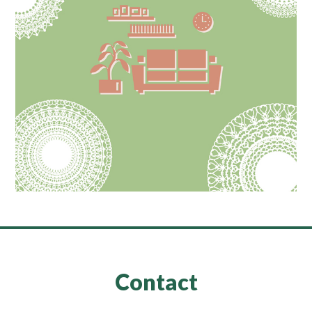
Contact