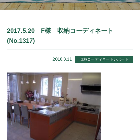
2017.5.20 F様 収納コーディネート
(No.1317)
2018.3.11
収納コーディネートレポート