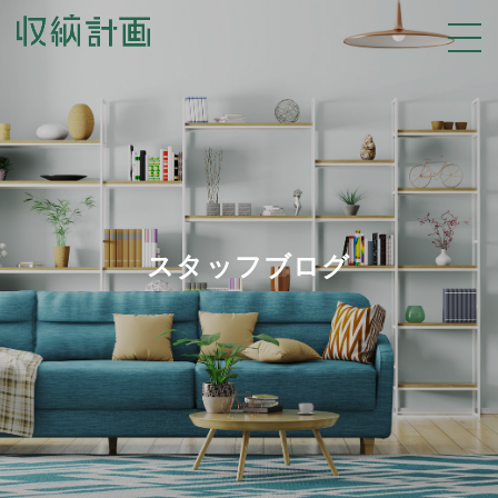
スタッフブログ