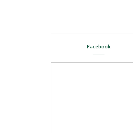
Facebook