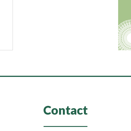
Contact