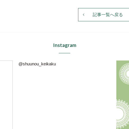
記事一覧へ戻る
Instagram
@shuunou_keikaku