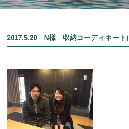
2017.5.20 N様 収納コーディネート(No