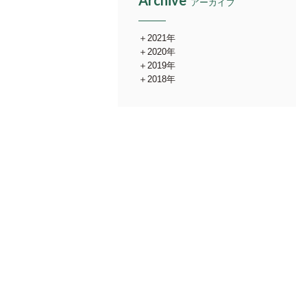
Archive
アーカイブ
2021年
2020年
2019年
2018年