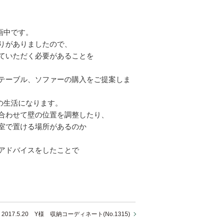
画中です。
りがありましたので、
ていただく必要があることを
テーブル、ソファーの購入をご提案しま
の生活になります。
合わせて壁の位置を調整したり、
室で置ける場所があるのか
アドバイスをしたことで
2017.5.20 Y様 収納コーディネート(No.1315)