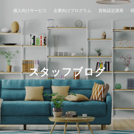
個人向けサービス
企業向けプログラム
資格認定講座
スタッフブログ