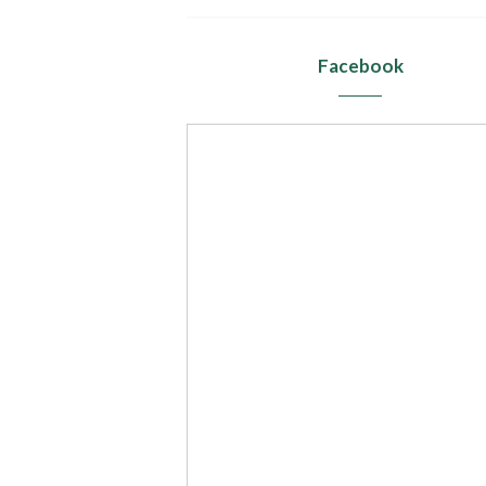
Facebook