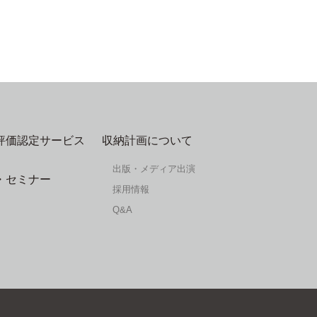
評価認定サービス
収納計画について
出版・メディア出演
・セミナー
採用情報
Q&A