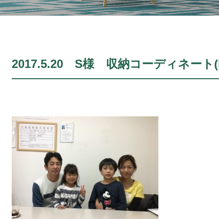
2017.5.20 S様 収納コーディネート(No