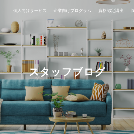
個人向けサービス
企業向けプログラム
資格認定講座
スタッフブログ