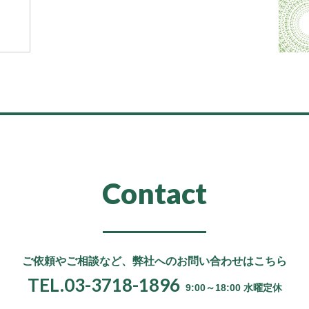
Contact
ご依頼やご相談など、
弊社へのお問い合わせはこちら
TEL.03-3718-1896
9:00～18:00 水曜定休