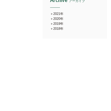
Archive
アーカイブ
2021年
2020年
2019年
2018年