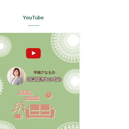
YouTube