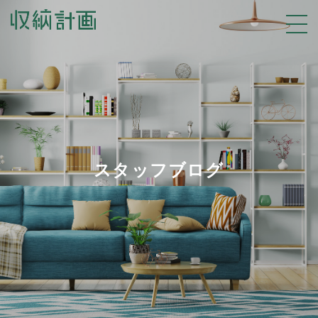
スタッフブログ