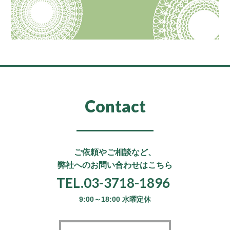
Contact
ご依頼やご相談など、
弊社へのお問い合わせはこちら
TEL.03-3718-1896
9:00～18:00 水曜定休