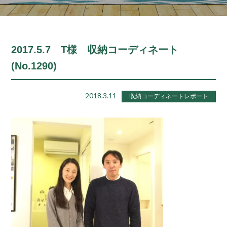
2017.5.7 T様 収納コーディネート
(No.1290)
2018.3.11
収納コーディネートレポート