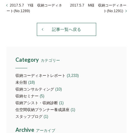
2017.5.7 Y様 収納コーディネ
2017.5.7 M様 収納コーディネー
ート(No.1289)
ト(No.1291)
記事一覧へ戻る
Category
カテゴリー
収納コーディネートレポート
(3,233)
未分類
(18)
収納コンサルティング
(10)
収納セミナー
(5)
収納アシスト・収納診断
(1)
住空間収納プランナー養成講座
(1)
スタッフブログ
(1)
Archive
アーカイブ