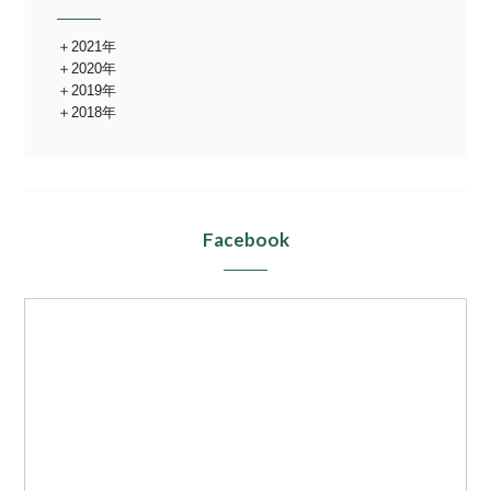
2021年
2020年
2019年
2018年
Facebook