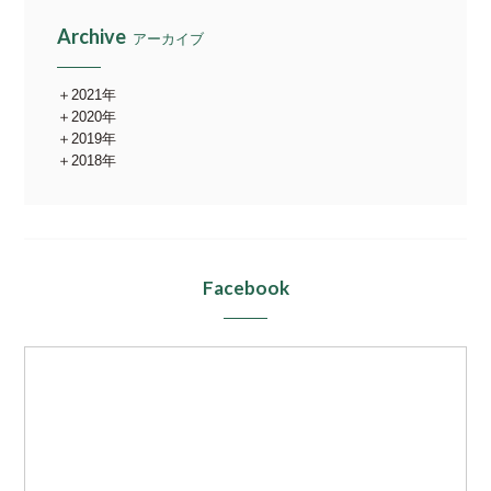
Archive
アーカイブ
2021年
2020年
2019年
2018年
Facebook