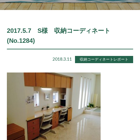
2017.5.7 S様 収納コーディネート
(No.1284)
2018.3.11
収納コーディネートレポート