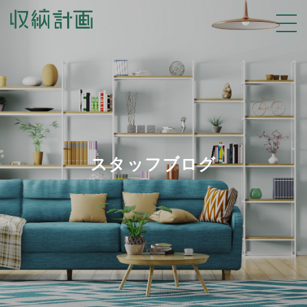
スタッフブログ