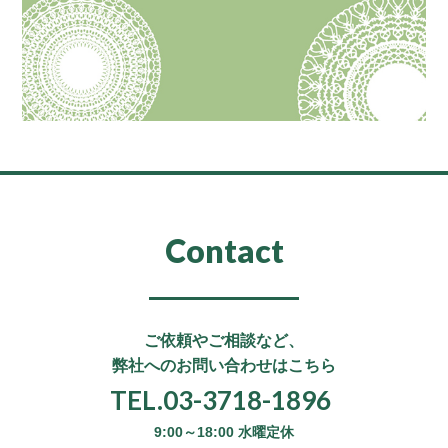
Contact
ご依頼やご相談など、
弊社へのお問い合わせはこちら
TEL.03-3718-1896
9:00～18:00 水曜定休