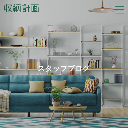
スタッフブログ