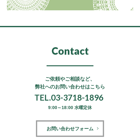
Contact
ご依頼やご相談など、
弊社へのお問い合わせはこちら
TEL.03-3718-1896
9:00～18:00 水曜定休
お問い合わせフォーム