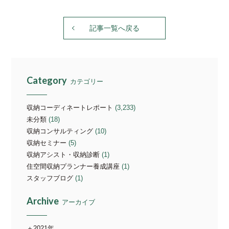
記事一覧へ戻る
Category
カテゴリー
収納コーディネートレポート
(3,233)
未分類
(18)
収納コンサルティング
(10)
収納セミナー
(5)
収納アシスト・収納診断
(1)
住空間収納プランナー養成講座
(1)
スタッフブログ
(1)
Archive
アーカイブ
2021年