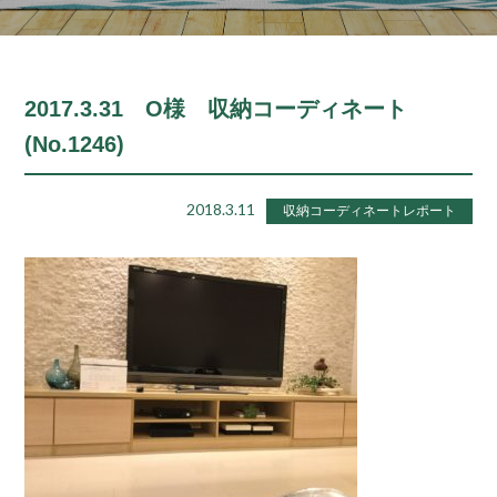
2017.3.31 O様 収納コーディネート
(No.1246)
2018.3.11
収納コーディネートレポート