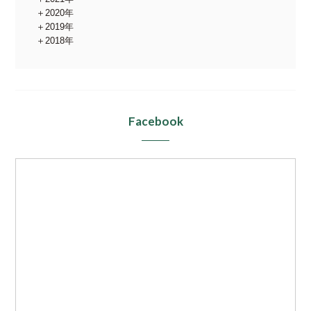
2020年
2019年
2018年
Facebook