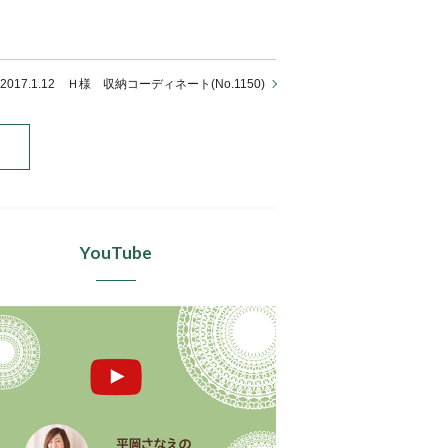
2017.1.12 Ｈ様 収納コーディネート(No.1150)
YouTube