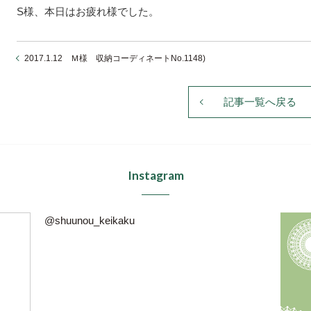
S様、本日はお疲れ様でした。
2017.1.12 Ｍ様 収納コーディネートNo.1148)
記事一覧へ戻る
Instagram
@shuunou_keikaku