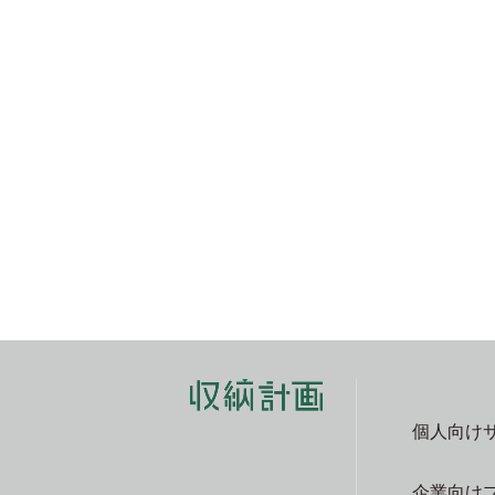
個人向け
企業向け