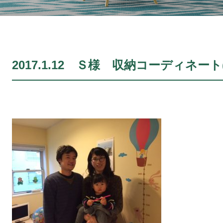
2017.1.12 Ｓ様 収納コーディネート(N