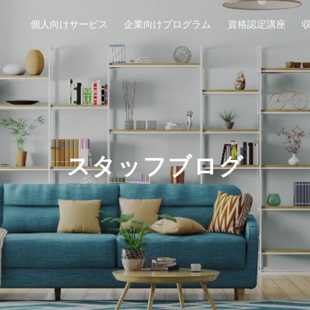
個人向けサービス
企業向けプログラム
資格認定講座
スタッフブログ