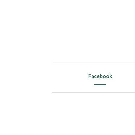
Facebook