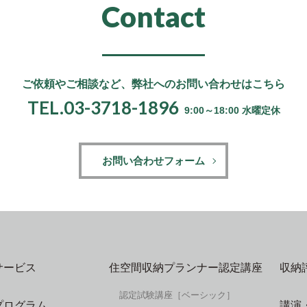
Contact
ご依頼やご相談など、
弊社へのお問い合わせはこちら
TEL.03-3718-1896
9:00～18:00 水曜定休
お問い合わせフォーム
サービス
住空間収納プランナー認定講座
収納
認定試験講座［ベーシック］
プログラム
講演