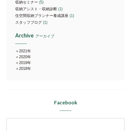
収納セミナー
(5)
収納アシスト・収納診断
(1)
住空間収納プランナー養成講座
(1)
スタッフブログ
(1)
Archive
アーカイブ
2021年
2020年
2019年
2018年
Facebook