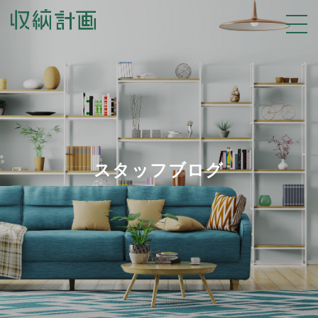
スタッフブログ