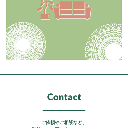
Contact
ご依頼やご相談など、