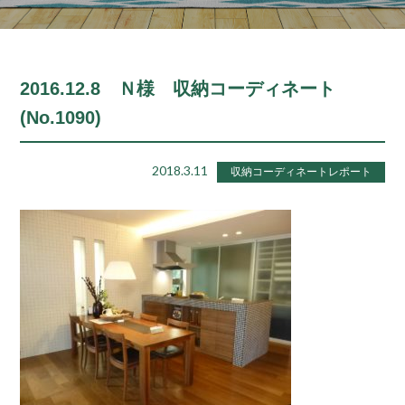
2016.12.8 Ｎ様 収納コーディネート
(No.1090)
2018.3.11
収納コーディネートレポート