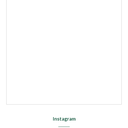
Instagram