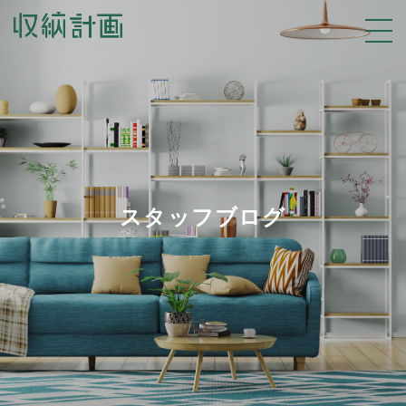
スタッフブログ