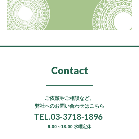
Contact
ご依頼やご相談など、
弊社へのお問い合わせはこちら
TEL.03-3718-1896
9:00～18:00 水曜定休