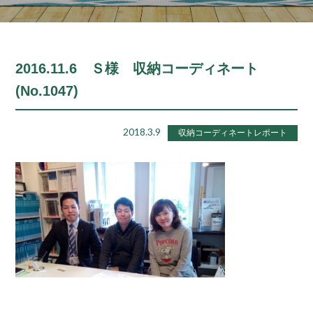
2016.11.6 Ｓ様 収納コーディネート
(No.1047)
2018.3.9
収納コーディネートレポート