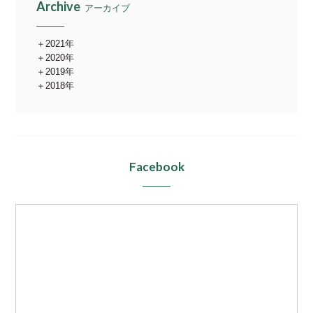
Archive
アーカイブ
2021年
2020年
2019年
2018年
Facebook