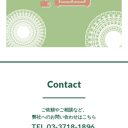
Contact
ご依頼やご相談など、
弊社へのお問い合わせはこちら
TEL.03-3718-1896