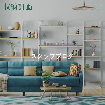
スタッフブログ