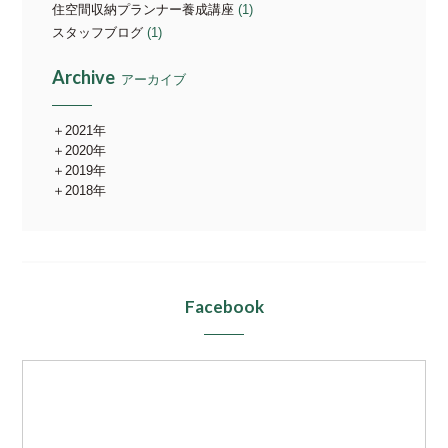
住空間収納プランナー養成講座
(1)
スタッフブログ
(1)
Archive
アーカイブ
2021年
2020年
2019年
2018年
Facebook