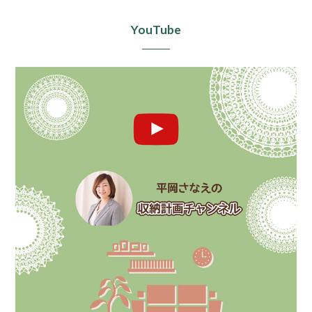
YouTube