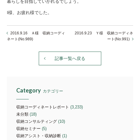
暮らしを目指していかれるでしょう。
I様、お疲れ様でした。
2016.9.16 Ａ様 収納コーディ
2016.9.23 Ｙ様 収納コーディネ
ネート(No.989)
ート(No.991)
記事一覧へ戻る
Category
カテゴリー
収納コーディネートレポート
(3,233)
未分類
(18)
収納コンサルティング
(10)
収納セミナー
(5)
収納アシスト・収納診断
(1)