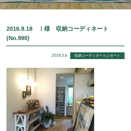
2016.9.18 Ｉ様 収納コーディネート
(No.990)
2018.3.6
収納コーディネートレポート