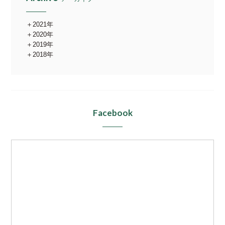
2021年
2020年
2019年
2018年
Facebook