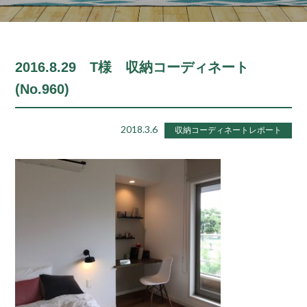
2016.8.29 T様 収納コーディネート
(No.960)
2018.3.6
収納コーディネートレポート