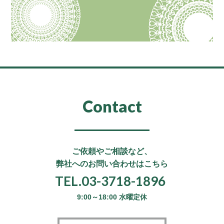
Contact
ご依頼やご相談など、
弊社へのお問い合わせはこちら
TEL.03-3718-1896
9:00～18:00 水曜定休