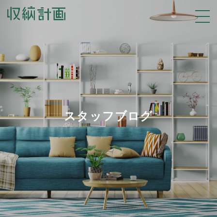
スタッフブログ