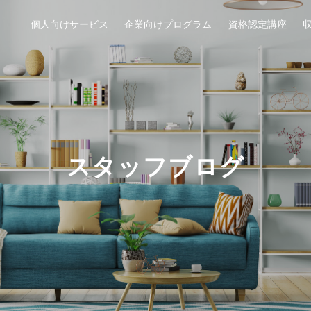
個人向けサービス
企業向けプログラム
資格認定講座
スタッフブログ