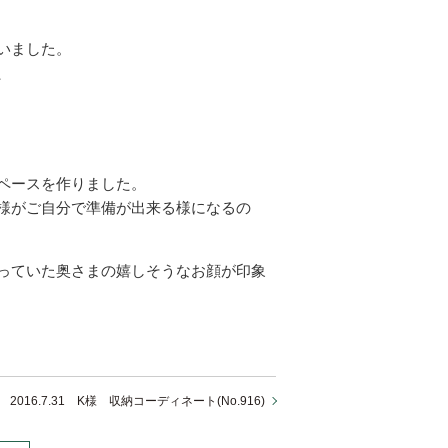
いました。
、
ペースを作りました。
様がご自分で準備が出来る様になるの
っていた奥さまの嬉しそうなお顔が印象
2016.7.31 K様 収納コーディネート(No.916)