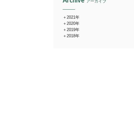
Archive
アーカイブ
2021年
2020年
2019年
2018年