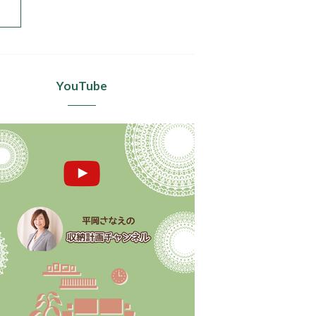
YouTube