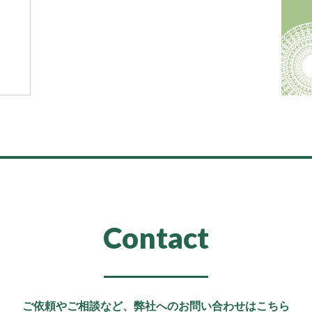
Contact
ご依頼やご相談など、
弊社へのお問い合わせはこちら