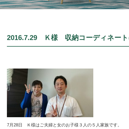
2016.7.29 Ｋ様 収納コーディネート(N
7月28日 Ｋ様はご夫婦と女のお子様３人の５人家族です。