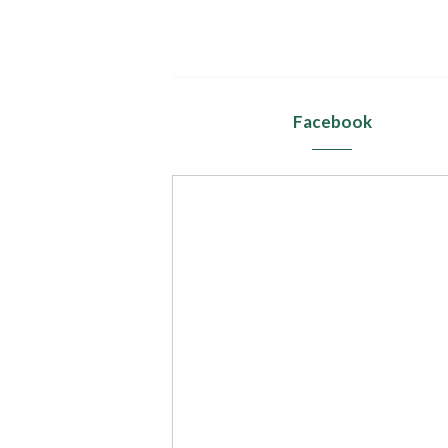
Facebook