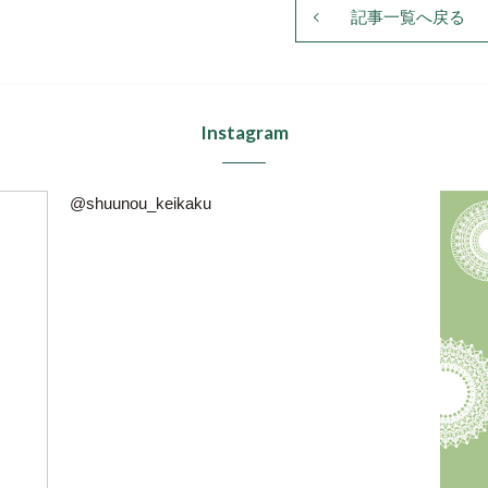
記事一覧へ戻る
Instagram
@shuunou_keikaku