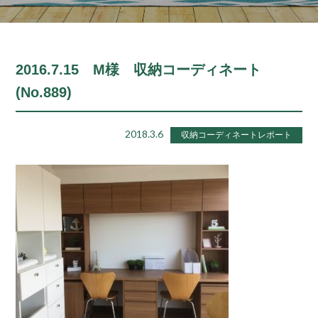
2016.7.15 M様 収納コーディネート
(No.889)
2018.3.6
収納コーディネートレポート