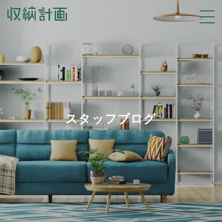
スタッフブログ