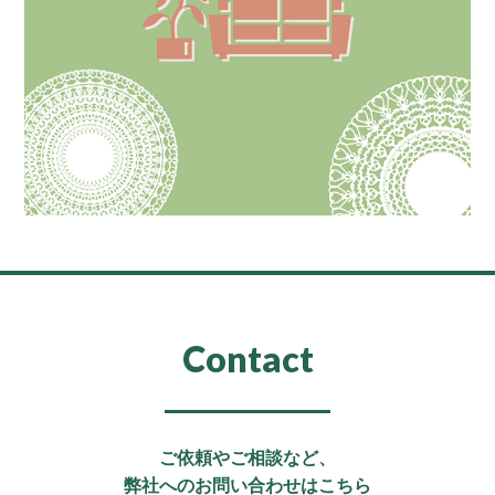
Contact
ご依頼やご相談など、
弊社へのお問い合わせはこちら