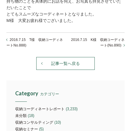
持ち物のことを具体的にお話を伺え、お写真も拝見させていた
だいたことで
とてもスムーズなコーディネートとなりました。
M様 大変お疲れ様でございました。
2016.7.15 T様 収納コーディネ
2016.7.15 K様 収納コーディネ
ートNo.888)
ート(No.890)
記事一覧へ戻る
Category
カテゴリー
収納コーディネートレポート
(3,233)
未分類
(18)
収納コンサルティング
(10)
収納セミナー
(5)