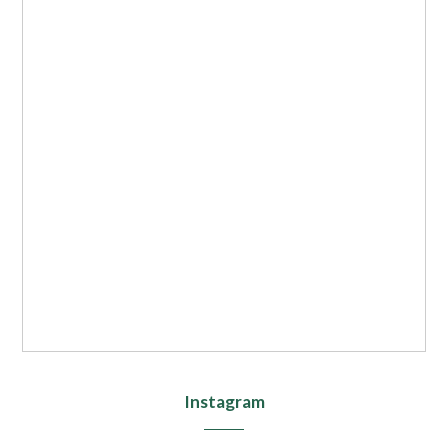
Instagram