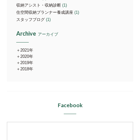
収納アシスト・収納診断
(1)
住空間収納プランナー養成講座
(1)
スタッフブログ
(1)
Archive
アーカイブ
2021年
2020年
2019年
2018年
Facebook