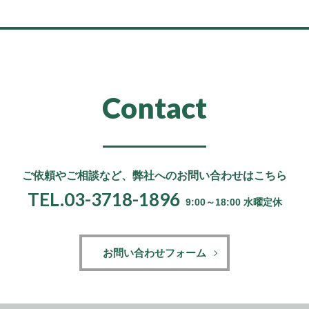
Contact
ご依頼やご相談など、
弊社へのお問い合わせはこちら
TEL.03-3718-1896
9:00～18:00 水曜定休
お問い合わせフォーム