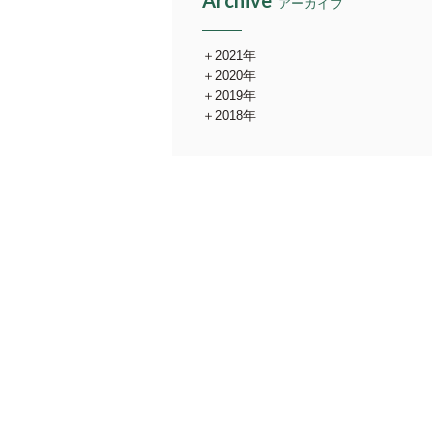
Archive
アーカイブ
2021年
2020年
2019年
2018年