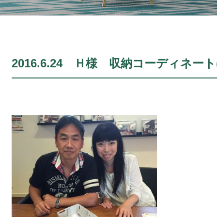
2016.6.24 Ｈ様 収納コーディネート(N