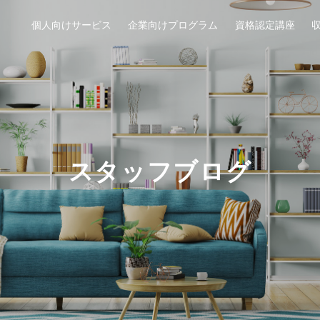
個人向けサービス
企業向けプログラム
資格認定講座
スタッフブログ