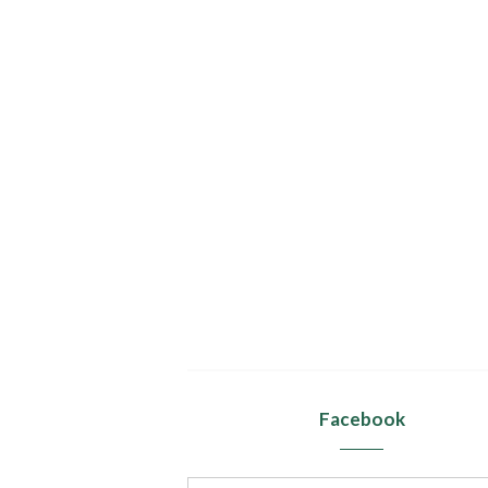
Facebook