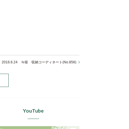
2016.6.24 Ｎ様 収納コーディネート(No.856)
YouTube