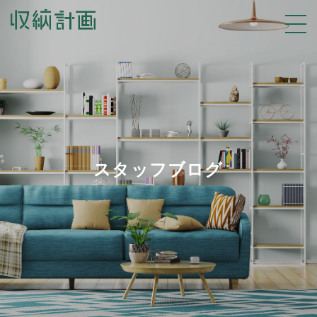
スタッフブログ