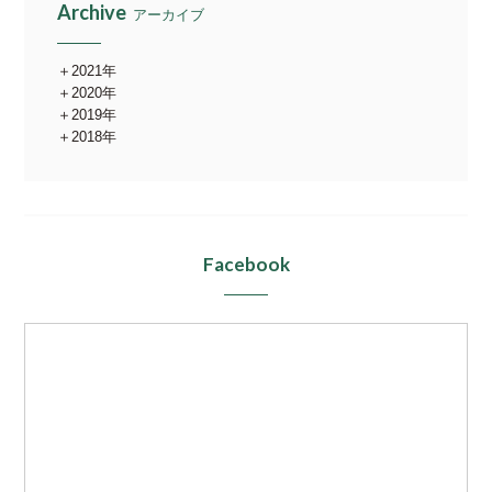
Archive
アーカイブ
2021年
2020年
2019年
2018年
Facebook