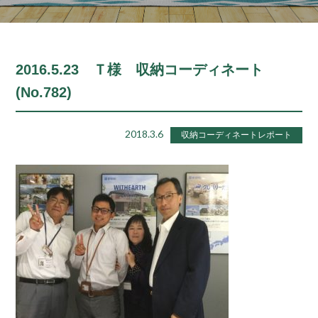
2016.5.23 Ｔ様 収納コーディネート
(No.782)
2018.3.6
収納コーディネートレポート