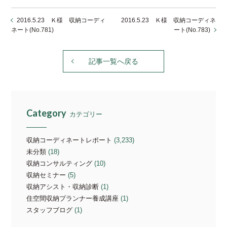
2016.5.23 Ｋ様 収納コーディ
2016.5.23 Ｋ様 収納コーディネ
ネート(No.781)
ート(No.783)
記事一覧へ戻る
Category
カテゴリー
収納コーディネートレポート
(3,233)
未分類
(18)
収納コンサルティング
(10)
収納セミナー
(5)
収納アシスト・収納診断
(1)
住空間収納プランナー養成講座
(1)
スタッフブログ
(1)