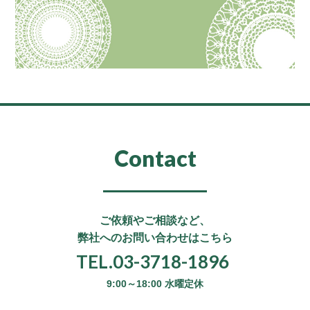
Contact
ご依頼やご相談など、
弊社へのお問い合わせはこちら
TEL.03-3718-1896
9:00～18:00 水曜定休