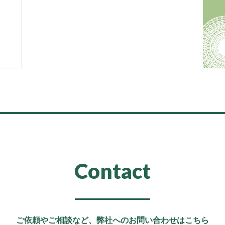
Contact
ご依頼やご相談など、
弊社へのお問い合わせはこちら