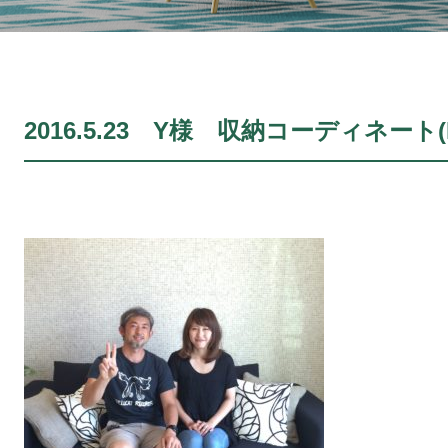
2016.5.23 Y様 収納コーディネート(No