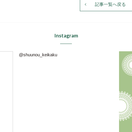
記事一覧へ戻る
Instagram
@shuunou_keikaku