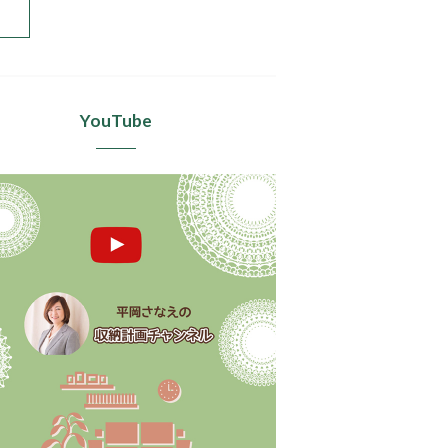
YouTube