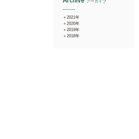
Archive
アーカイブ
2021年
2020年
2019年
2018年