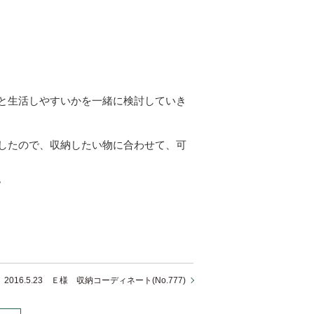
と生活しやすいかを一緒に検討していき
したので、収納したい物に合わせて、可
。
2016.5.23 Ｅ様 収納コーディネート(No.777)