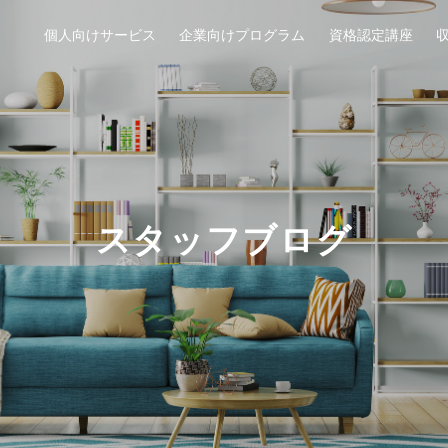
個人向けサービス
企業向けプログラム
資格認定講座
スタッフブログ