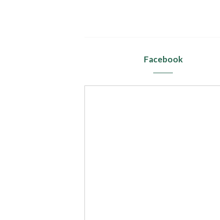
Facebook