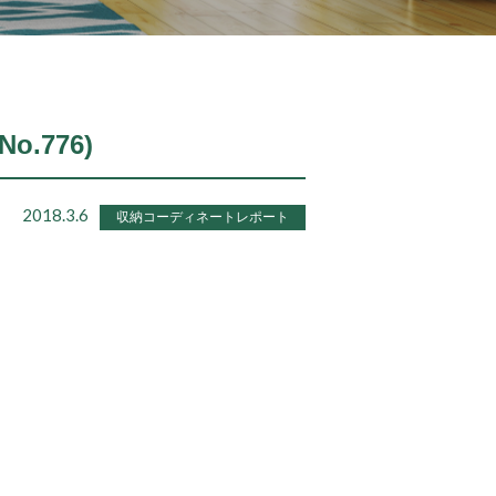
.776)
2018.3.6
収納コーディネートレポート