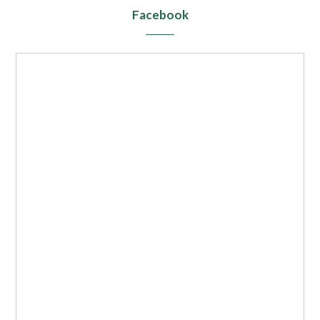
Facebook