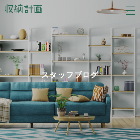
スタッフブログ