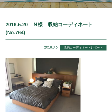
2016.5.20 Ｎ様 収納コーディネート
(No.764)
2018.3.6
収納コーディネートレポート