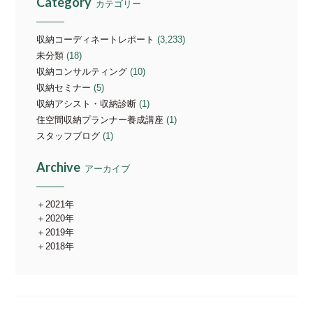
Category
カテゴリー
収納コーディネートレポート
(3,233)
未分類
(18)
収納コンサルティング
(10)
収納セミナー
(5)
収納アシスト・収納診断
(1)
住空間収納プランナー養成講座
(1)
スタッフブログ
(1)
Archive
アーカイブ
2021年
2020年
2019年
2018年