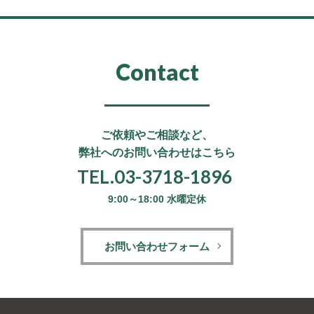
Contact
ご依頼やご相談など、
弊社へのお問い合わせはこちら
TEL.03-3718-1896
9:00～18:00 水曜定休
お問い合わせフォーム