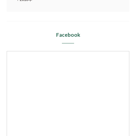
Facebook