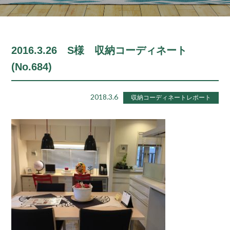
2016.3.26 S様 収納コーディネート
(No.684)
2018.3.6
収納コーディネートレポート