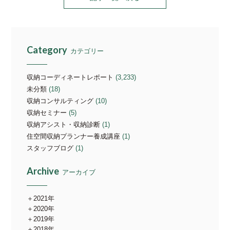
Category
カテゴリー
収納コーディネートレポート
(3,233)
未分類
(18)
収納コンサルティング
(10)
収納セミナー
(5)
収納アシスト・収納診断
(1)
住空間収納プランナー養成講座
(1)
スタッフブログ
(1)
Archive
アーカイブ
2021年
2020年
2019年
2018年