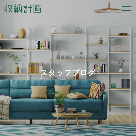
スタッフブログ