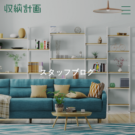
スタッフブログ