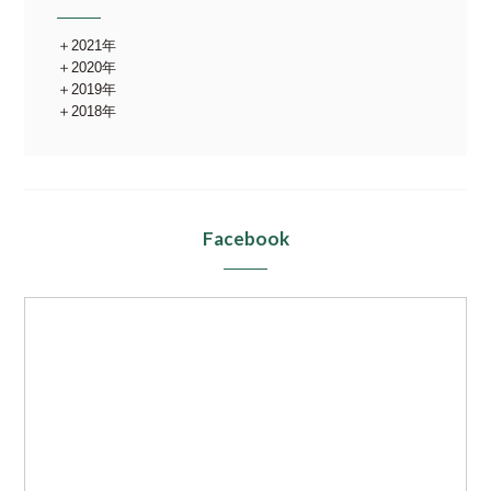
2021年
2020年
2019年
2018年
Facebook