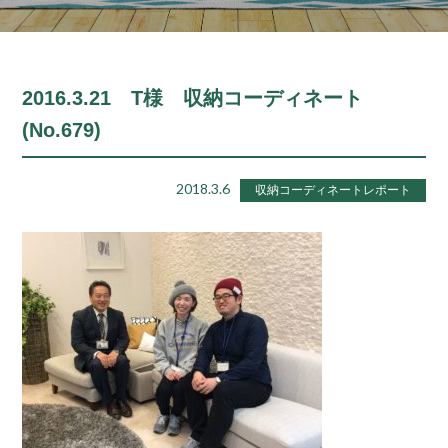
2016.3.21 T様 収納コーディネート
(No.679)
2018.3.6
収納コーディネートレポート