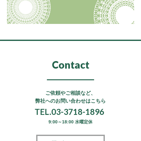
Contact
ご依頼やご相談など、
弊社へのお問い合わせはこちら
TEL.03-3718-1896
9:00～18:00 水曜定休