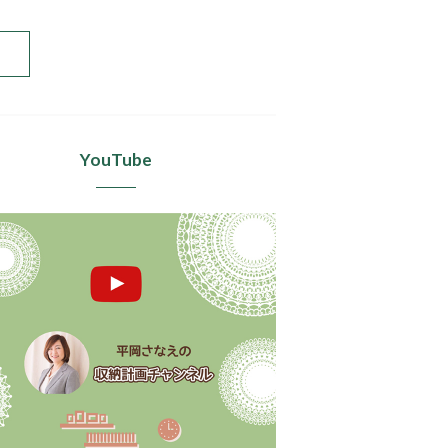
YouTube