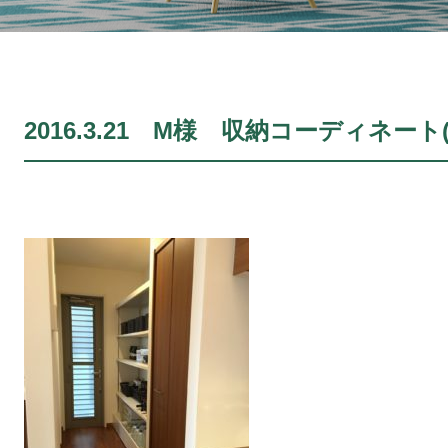
2016.3.21 M様 収納コーディネート(N