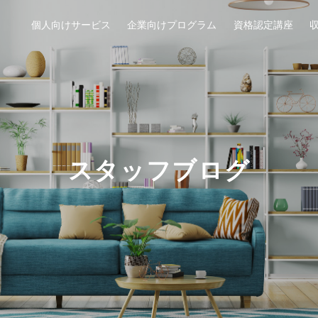
個人向けサービス
企業向けプログラム
資格認定講座
スタッフブログ