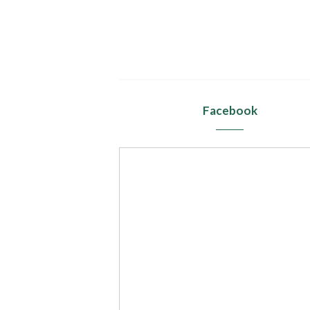
Facebook