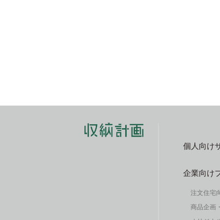
個人向け
企業向け
注文住宅
商品企画