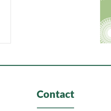
Contact