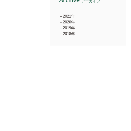
Archive
アーカイブ
2021年
2020年
2019年
2018年