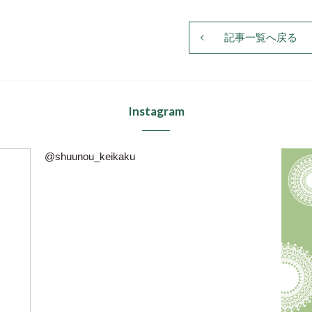
記事一覧へ戻る
Instagram
@shuunou_keikaku