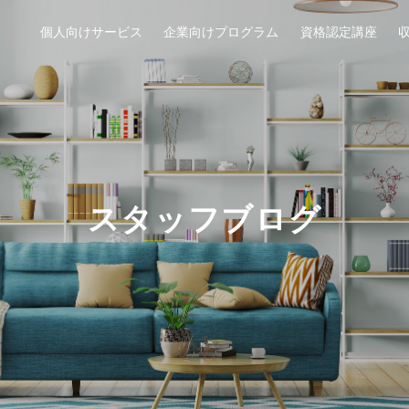
個人向けサービス
企業向けプログラム
資格認定講座
スタッフブログ