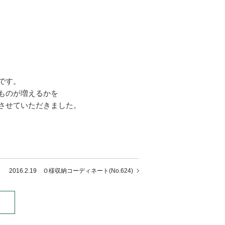
です。
ものが増えるかを
させていただきました。
2016.2.19 Ｏ様収納コーディネート(No.624)