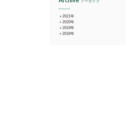
Archive
アーカイブ
2021年
2020年
2019年
2018年