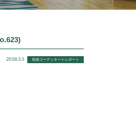
.623)
2018.3.5
収納コーディネートレポート