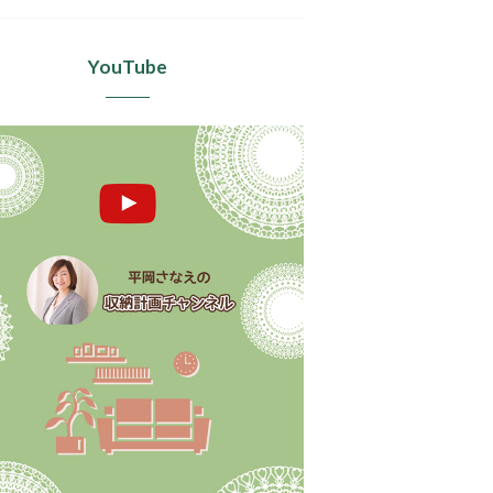
YouTube