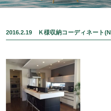
2016.2.19 Ｋ様収納コーディネート(No