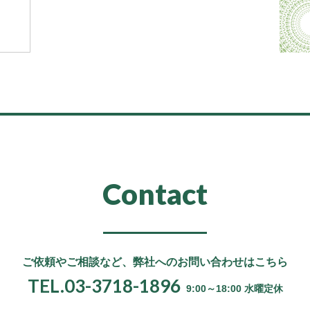
Contact
ご依頼やご相談など、
弊社へのお問い合わせはこちら
TEL.03-3718-1896
9:00～18:00 水曜定休