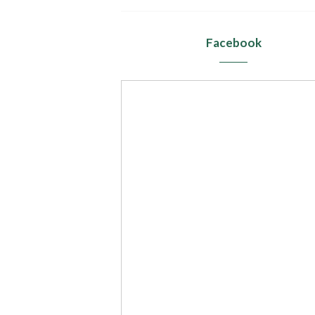
Facebook