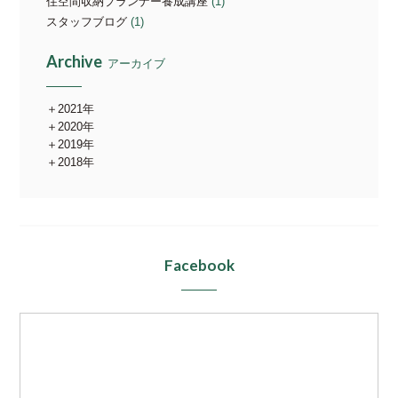
住空間収納プランナー養成講座
(1)
スタッフブログ
(1)
Archive
アーカイブ
2021年
2020年
2019年
2018年
Facebook