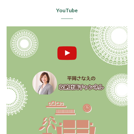
YouTube