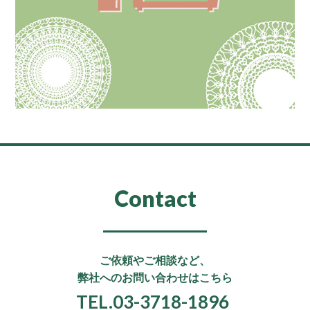
Contact
ご依頼やご相談など、
弊社へのお問い合わせはこちら
TEL.03-3718-1896