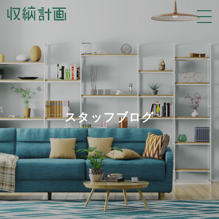
スタッフブログ