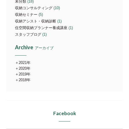
未分類
(18)
収納コンサルティング
(10)
収納セミナー
(5)
収納アシスト・収納診断
(1)
住空間収納プランナー養成講座
(1)
スタッフブログ
(1)
Archive
アーカイブ
2021年
2020年
2019年
2018年
Facebook