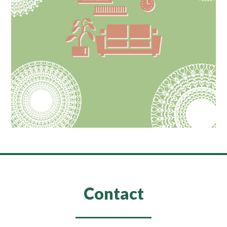
Contact