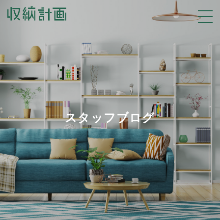
スタッフブログ