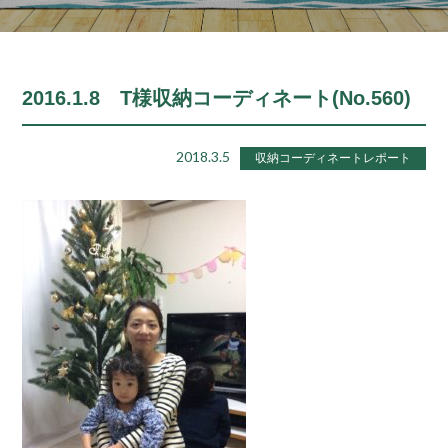
2016.1.8 T様収納コーディネート(No.560)
2018.3.5
収納コーディネートレポート