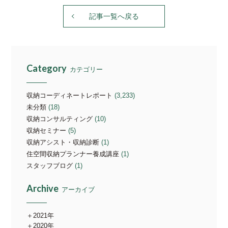
記事一覧へ戻る
Category
カテゴリー
収納コーディネートレポート
(3,233)
未分類
(18)
収納コンサルティング
(10)
収納セミナー
(5)
収納アシスト・収納診断
(1)
住空間収納プランナー養成講座
(1)
スタッフブログ
(1)
Archive
アーカイブ
2021年
2020年