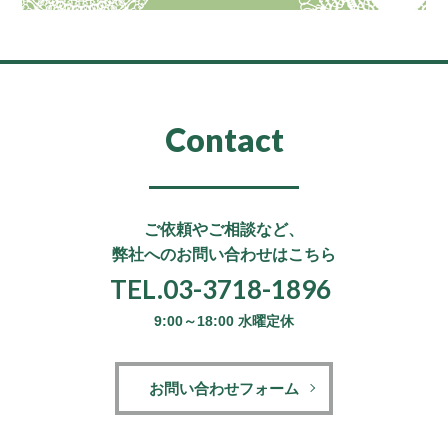
Contact
ご依頼やご相談など、
弊社へのお問い合わせはこちら
TEL.03-3718-1896
9:00～18:00 水曜定休
お問い合わせフォーム