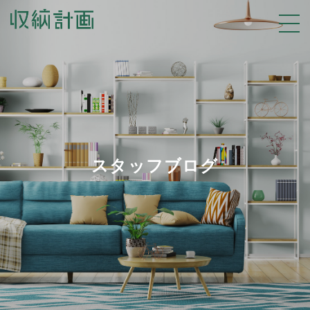
スタッフブログ