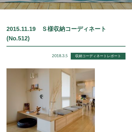
2015.11.19 Ｓ様収納コーディネート
(No.512)
2018.3.5
収納コーディネートレポート