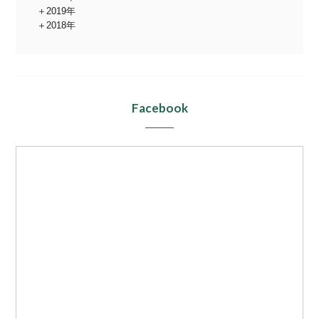
2019年
2018年
Facebook