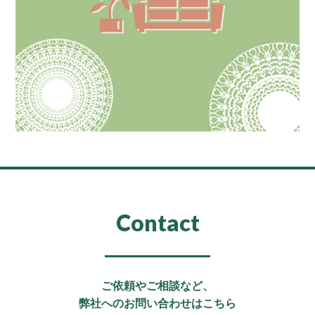
Contact
ご依頼やご相談など、
弊社へのお問い合わせはこちら