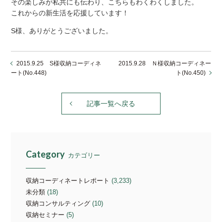
その楽しみが私共にも伝わり、こちらもわくわくしました。
これからの新生活を応援しています！
S様、ありがとうございました。
2015.9.25 S様収納コーディネ
2015.9.28 Ｎ様収納コーディネー
ート(No.448)
ト(No.450)
記事一覧へ戻る
Category
カテゴリー
収納コーディネートレポート
(3,233)
未分類
(18)
収納コンサルティング
(10)
収納セミナー
(5)