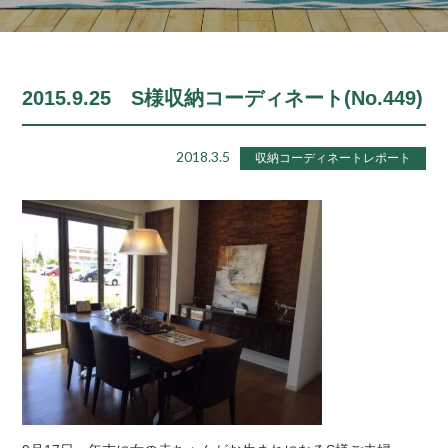
2015.9.25 S様収納コーディネート(No.449)
2018.3.5
収納コーディネートレポート