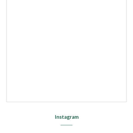
Instagram