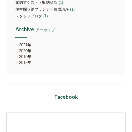
収納アシスト・収納診断
(1)
住空間収納プランナー養成講座
(1)
スタッフブログ
(1)
Archive
アーカイブ
2021年
2020年
2019年
2018年
Facebook