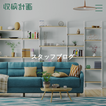
スタッフブログ