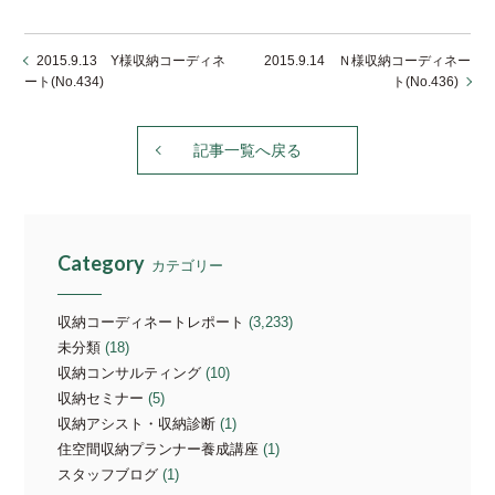
2015.9.13 Y様収納コーディネ
2015.9.14 Ｎ様収納コーディネー
ート(No.434)
ト(No.436)
記事一覧へ戻る
Category
カテゴリー
収納コーディネートレポート
(3,233)
未分類
(18)
収納コンサルティング
(10)
収納セミナー
(5)
収納アシスト・収納診断
(1)
住空間収納プランナー養成講座
(1)
スタッフブログ
(1)