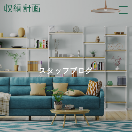
スタッフブログ