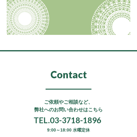
Contact
ご依頼やご相談など、
弊社へのお問い合わせはこちら
TEL.03-3718-1896
9:00～18:00 水曜定休