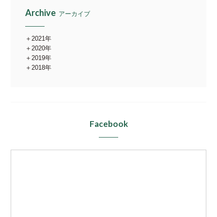
Archive
アーカイブ
2021年
2020年
2019年
2018年
Facebook