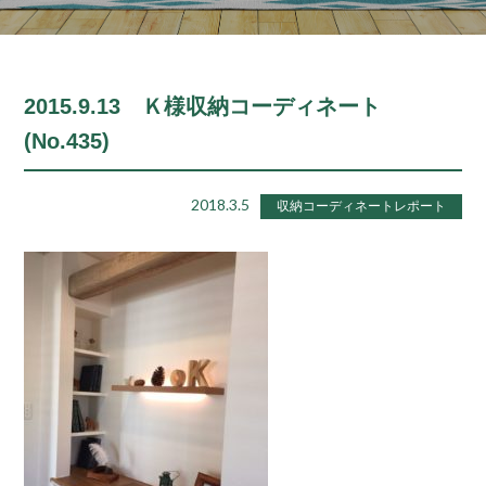
2015.9.13 Ｋ様収納コーディネート
(No.435)
2018.3.5
収納コーディネートレポート