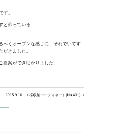
です。
すと仰っている
るべくオープンな感じに、それでいてす
ただきました。
ご提案ができ助かりました。
2015.9.10 Ｙ様収納コーディネート(No.431)