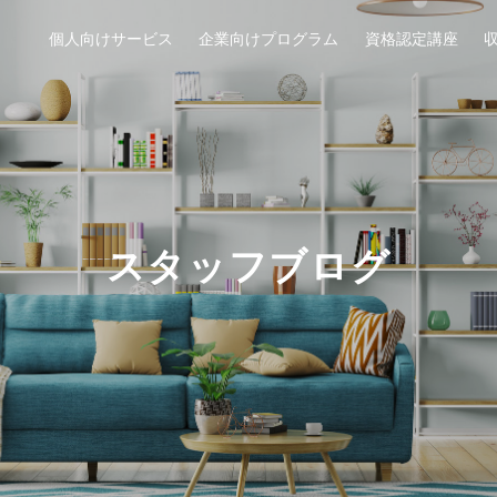
個人向けサービス
企業向けプログラム
資格認定講座
スタッフブログ