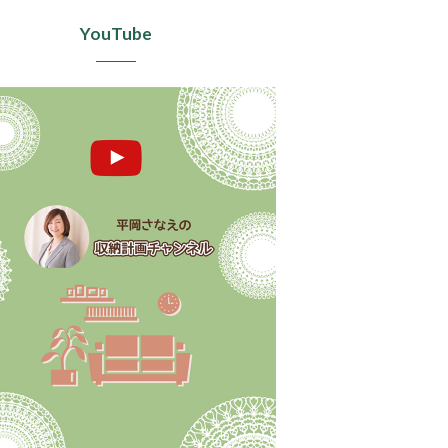
YouTube