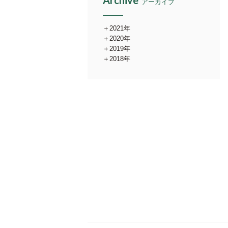
Archive
アーカイブ
2021年
2020年
2019年
2018年