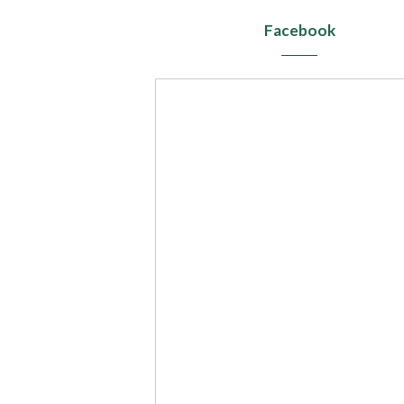
Facebook