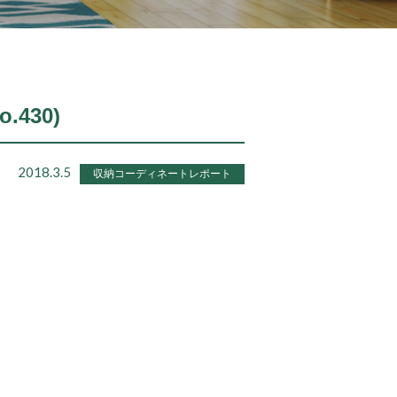
.430)
2018.3.5
収納コーディネートレポート