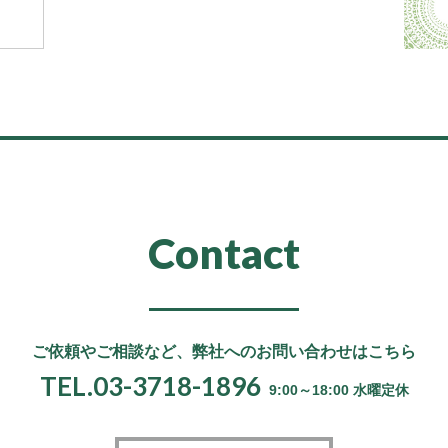
Contact
ご依頼やご相談など、
弊社へのお問い合わせはこちら
TEL.03-3718-1896
9:00～18:00 水曜定休