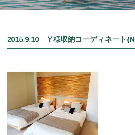
2015.9.10 Ｙ様収納コーディネート(No