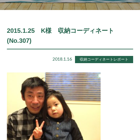
2015.1.25 K様 収納コーディネート
(No.307)
2018.1.16
収納コーディネートレポート