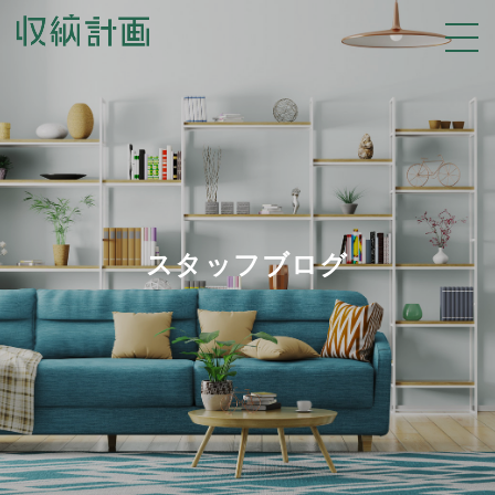
スタッフブログ