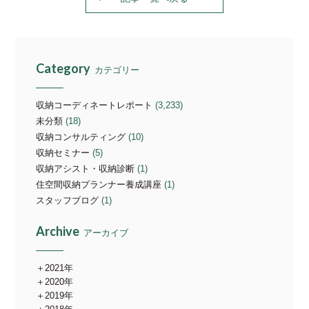
Category
カテゴリー
収納コーディネートレポート
(3,233)
未分類
(18)
収納コンサルティング
(10)
収納セミナー
(5)
収納アシスト・収納診断
(1)
住空間収納プランナー養成講座
(1)
スタッフブログ
(1)
Archive
アーカイブ
2021年
2020年
2019年