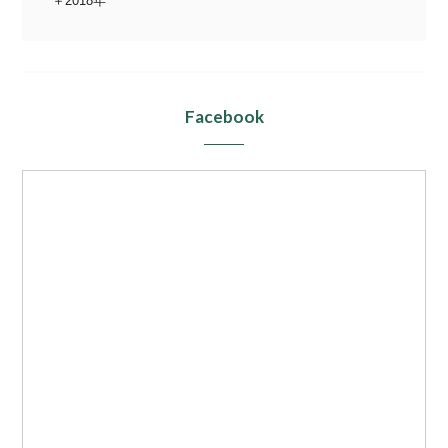
2018年
Facebook