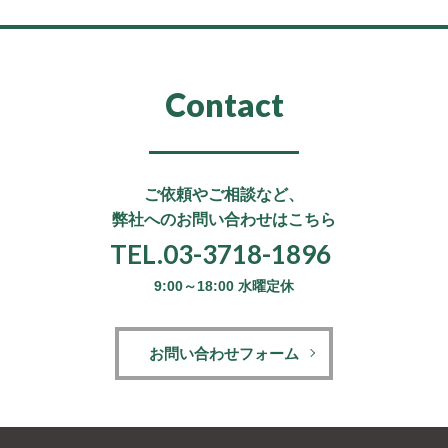
Contact
ご依頼やご相談など、
弊社へのお問い合わせはこちら
TEL.03-3718-1896
9:00～18:00 水曜定休
お問い合わせフォーム