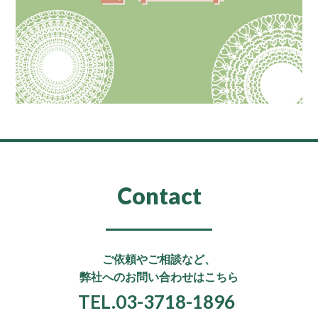
Contact
ご依頼やご相談など、
弊社へのお問い合わせはこちら
TEL.03-3718-1896