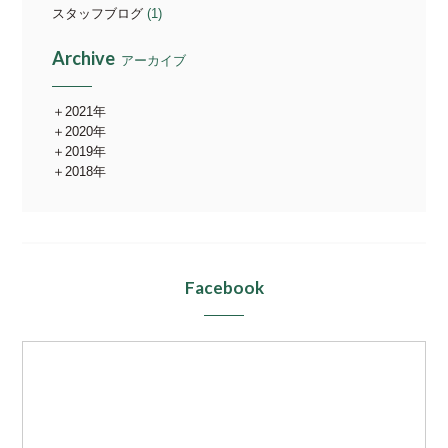
スタッフブログ
(1)
Archive
アーカイブ
2021年
2020年
2019年
2018年
Facebook