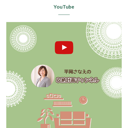
YouTube