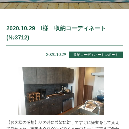
2020.10.29 I様 収納コーディネート
(№3712)
2020.10.29
収納コーディネートレポート
【お客様の感想】話の時に希望に対してすぐに提案をして貰え
て良かった。実際カタログなどでイメージを示して貰えて分か