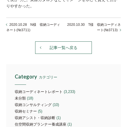
りやすかった。
2020.10.28 N様 収納コーディ
2020.10.30 T様 収納コーディネ
ネート(№3711)
ート(№3713)
記事一覧へ戻る
Category
カテゴリー
収納コーディネートレポート
(3,233)
未分類
(18)
収納コンサルティング
(10)
収納セミナー
(5)
収納アシスト・収納診断
(1)
住空間収納プランナー養成講座
(1)