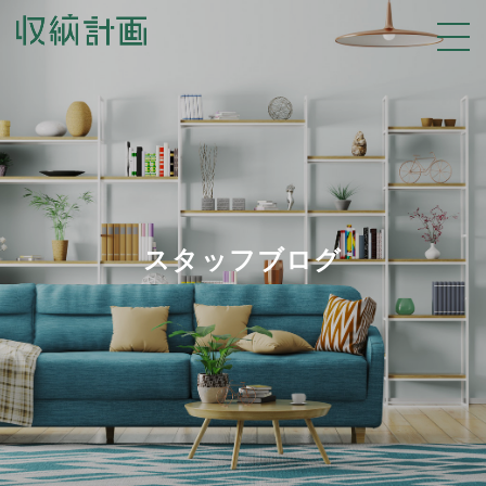
スタッフブログ