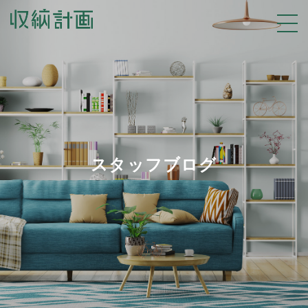
スタッフブログ