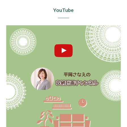
YouTube