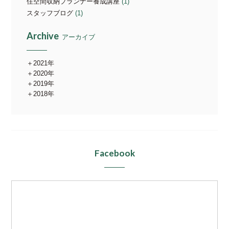
住空間収納プランナー養成講座
(1)
スタッフブログ
(1)
Archive
アーカイブ
2021年
2020年
2019年
2018年
Facebook