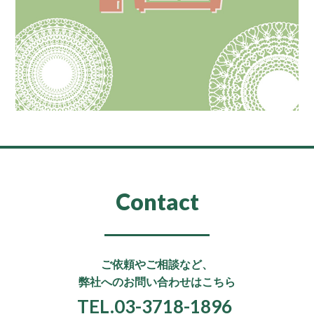
Contact
ご依頼やご相談など、
弊社へのお問い合わせはこちら
TEL.03-3718-1896