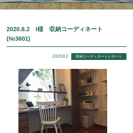
2020.8.2 I様 収納コーディネート
(№3601)
2020.8.2
収納コーディネートレポート