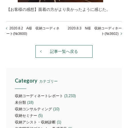
【お客様の感想】面着の方がより良かったように感じた。
2020.8.2 A様 収納コーディネ
2020.8.3 N様 収納コーディネー
ート(№3600)
ト(№3602)
記事一覧へ戻る
Category
カテゴリー
収納コーディネートレポート
(3,233)
未分類
(18)
収納コンサルティング
(10)
収納セミナー
(5)
収納アシスト・収納診断
(1)