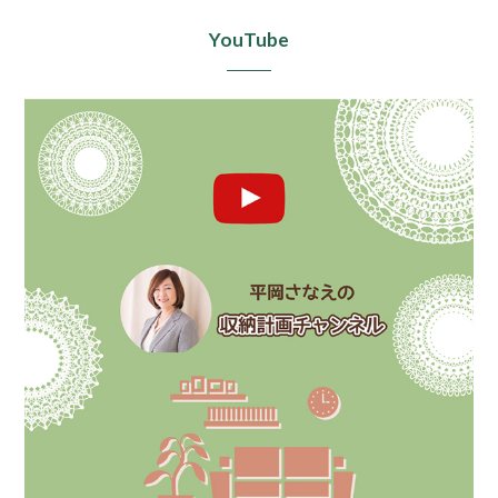
YouTube