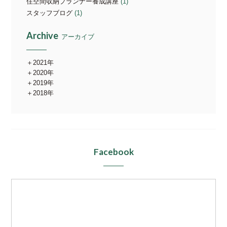
住空間収納プランナー養成講座
(1)
スタッフブログ
(1)
Archive
アーカイブ
2021年
2020年
2019年
2018年
Facebook