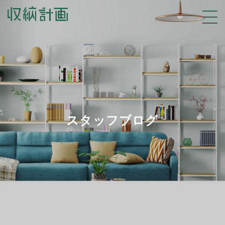
スタッフブログ