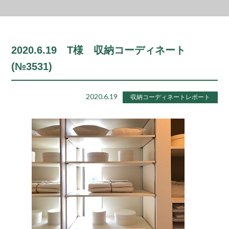
2020.6.19 T様 収納コーディネート
(№3531)
2020.6.19
収納コーディネートレポート