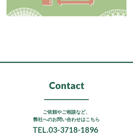
Contact
ご依頼やご相談など、
弊社へのお問い合わせはこちら
TEL.03-3718-1896