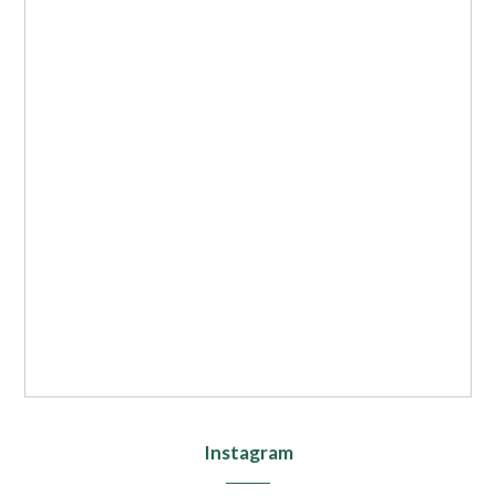
Instagram