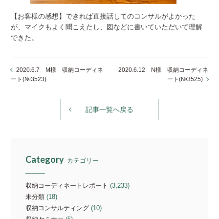
【お客様の感想】できれば直接話してのコンサルがよかった
が、マイクもよく聞こえたし、図などに書いていただいて理解
できた。
2020.6.7 M様 収納コーディネ
2020.6.12 N様 収納コーディネ
ート(№3523)
ート(№3525)
記事一覧へ戻る
Category
カテゴリー
収納コーディネートレポート
(3,233)
未分類
(18)
収納コンサルティング
(10)