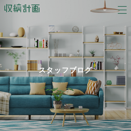
スタッフブログ