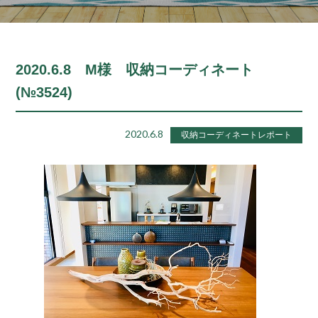
2020.6.8 M様 収納コーディネート
(№3524)
2020.6.8
収納コーディネートレポート