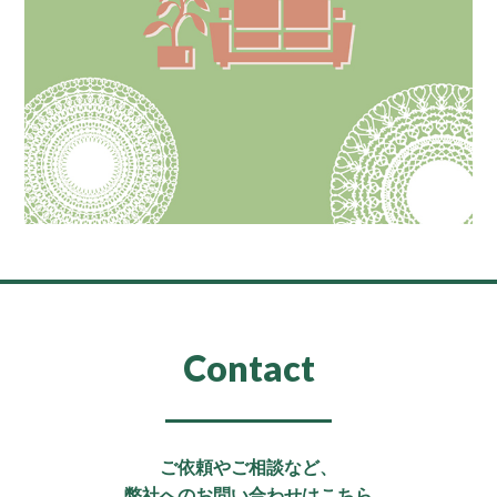
Contact
ご依頼やご相談など、
弊社へのお問い合わせはこちら