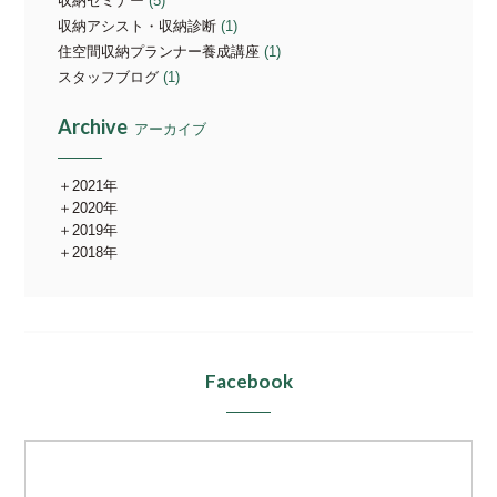
収納セミナー
(5)
収納アシスト・収納診断
(1)
住空間収納プランナー養成講座
(1)
スタッフブログ
(1)
Archive
アーカイブ
2021年
2020年
2019年
2018年
Facebook