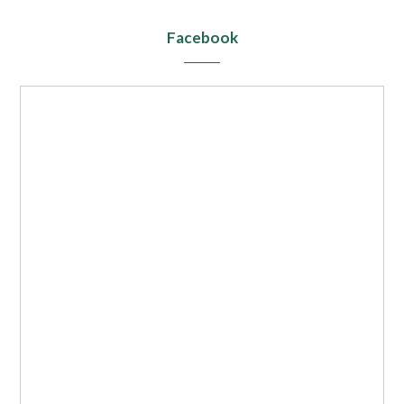
Facebook