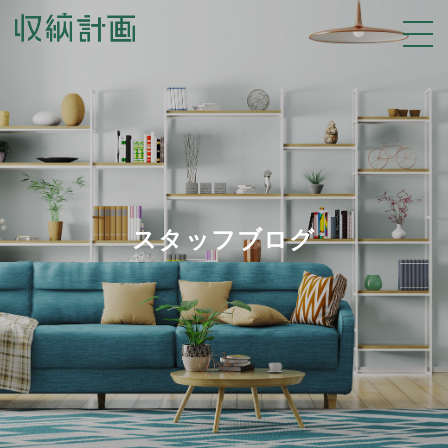
スタッフブログ