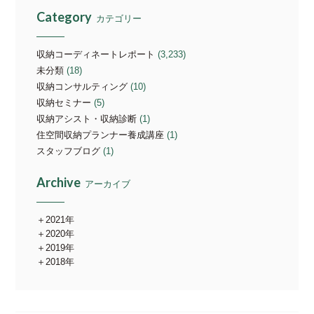
Category
カテゴリー
収納コーディネートレポート
(3,233)
未分類
(18)
収納コンサルティング
(10)
収納セミナー
(5)
収納アシスト・収納診断
(1)
住空間収納プランナー養成講座
(1)
スタッフブログ
(1)
Archive
アーカイブ
2021年
2020年
2019年
2018年