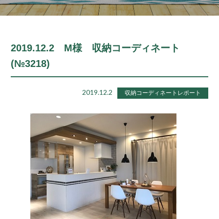
2019.12.2 M様 収納コーディネート
(№3218)
2019.12.2
収納コーディネートレポート