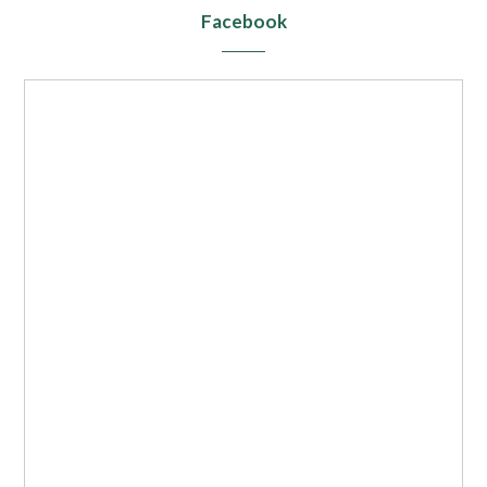
Facebook