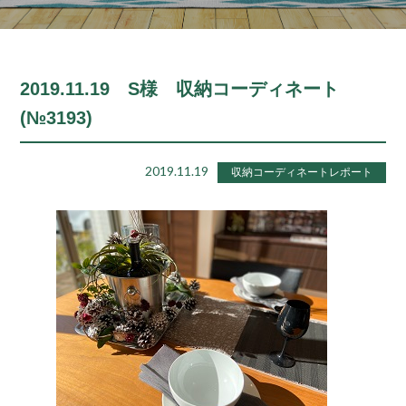
2019.11.19 S様 収納コーディネート
(№3193)
2019.11.19
収納コーディネートレポート