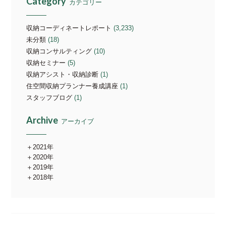
Category
カテゴリー
収納コーディネートレポート
(3,233)
未分類
(18)
収納コンサルティング
(10)
収納セミナー
(5)
収納アシスト・収納診断
(1)
住空間収納プランナー養成講座
(1)
スタッフブログ
(1)
Archive
アーカイブ
2021年
2020年
2019年
2018年