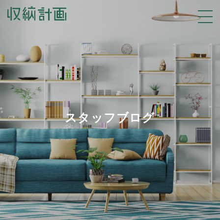
スタッフブログ