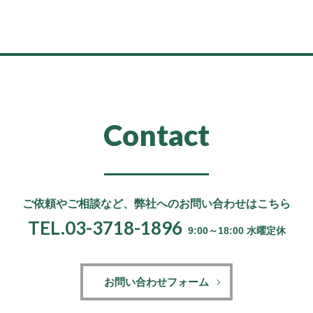
Contact
ご依頼やご相談など、
弊社へのお問い合わせはこちら
TEL.03-3718-1896
9:00～18:00 水曜定休
お問い合わせフォーム