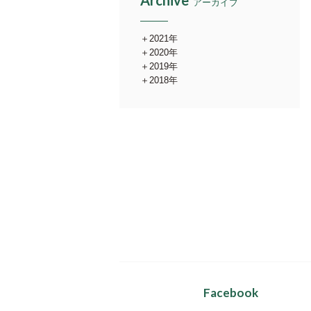
Archive
アーカイブ
2021年
2020年
2019年
2018年
Facebook