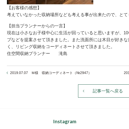
【お客様の感想】
考えていなかった収納場所なども考える事が出来たので、とて
【担当プランナーからの一言】
現在は小さなお子様中心に生活が回っていると思いますが、1
プなどを提案させて頂きました。また洗面所には木目が好きな
く、リビング収納をコーディネートさせて頂きました。
住空間収納プランナー 滝島
2019.07.07 Ｍ様 収納コーディネート（№2947）
2
記事一覧へ戻る
Instagram