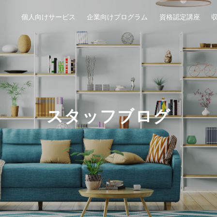
個人向けサービス
企業向けプログラム
資格認定講座
スタッフブログ