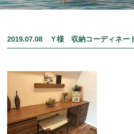
2019.07.08 Ｙ様 収納コーディネー