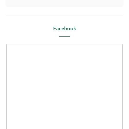
Facebook