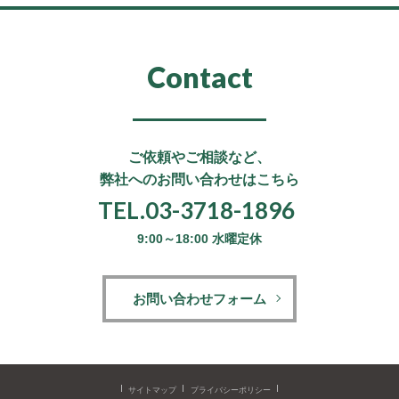
Contact
ご依頼やご相談など、
弊社へのお問い合わせはこちら
TEL.03-3718-1896
9:00～18:00 水曜定休
お問い合わせフォーム
サイトマップ
プライバシーポリシー