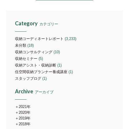
Category
カテゴリー
収納コーディネートレポート
(3,233)
未分類
(18)
収納コンサルティング
(10)
収納セミナー
(5)
収納アシスト・収納診断
(1)
住空間収納プランナー養成講座
(1)
スタッフブログ
(1)
Archive
アーカイブ
2021年
2020年
2019年
2018年