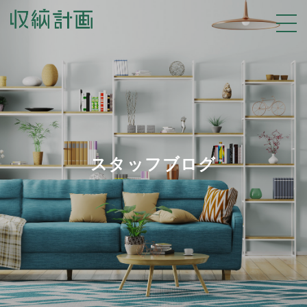
スタッフブログ