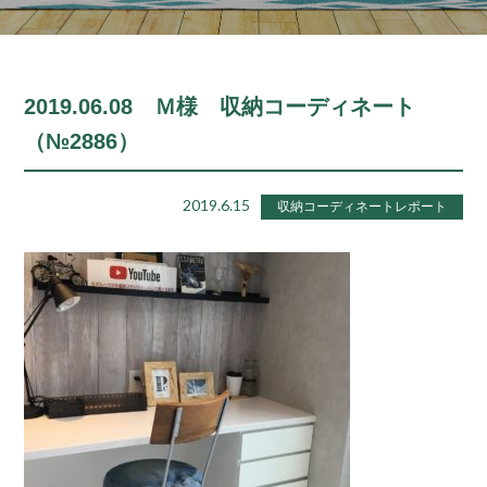
2019.06.08 Ｍ様 収納コーディネート
（№2886）
2019.6.15
収納コーディネートレポート